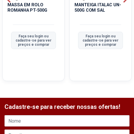
MASSA EM ROLO
MANTEIGA ITALAC UN-
ROMANHA PT-500G
500G COM SAL
Faça seu login ou
Faça seu login ou
cadastre-se para ver
cadastre-se para ver
preços e comprar
preços e comprar
Cadastre-se para receber nossas ofertas!