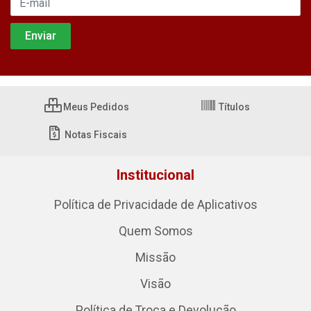
Meus Pedidos
Títulos
Notas Fiscais
Institucional
Política de Privacidade de Aplicativos
Quem Somos
Missão
Visão
Política de Troca e Devolução