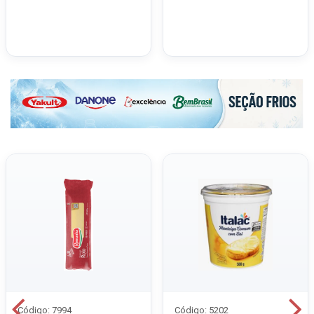
Código: 7994
Código: 5202