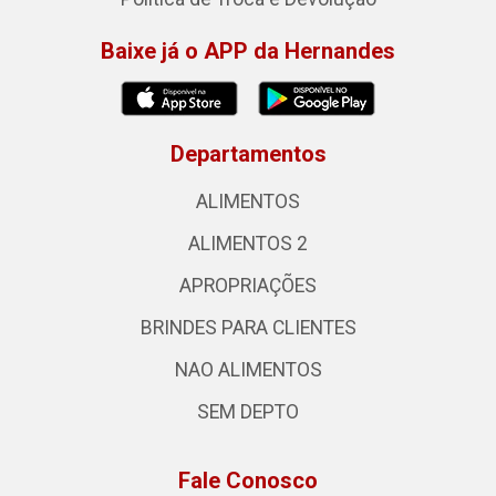
Baixe já o APP da Hernandes
Departamentos
ALIMENTOS
ALIMENTOS 2
APROPRIAÇÕES
BRINDES PARA CLIENTES
NAO ALIMENTOS
SEM DEPTO
Fale Conosco