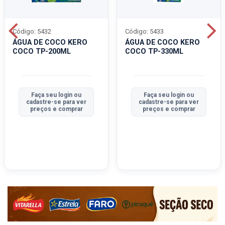
Código: 5432
Código: 5433
ÁGUA DE COCO KERO
ÁGUA DE COCO KERO
COCO TP-200ML
COCO TP-330ML
Faça seu login ou
Faça seu login ou
cadastre-se para ver
cadastre-se para ver
preços e comprar
preços e comprar