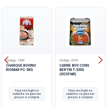
Código: 1595
Código: 2074
CHARQUE BOVINO
CARNE BOV CONS
RIOMAR PC-5KG
BERTIN T-320G
(DESFIAR)
Faça seu login ou
Faça seu login ou
cadastre-se para ver
cadastre-se para ver
preços e comprar
preços e comprar