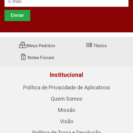
Meus Pedidos
Títulos
Notas Fiscais
Institucional
Política de Privacidade de Aplicativos
Quem Somos
Missão
Visão
Política de Troca e Devolução