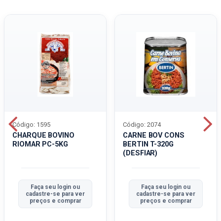
Código: 1595
Código: 2074
CHARQUE BOVINO
CARNE BOV CONS
RIOMAR PC-5KG
BERTIN T-320G
(DESFIAR)
Faça seu login ou
Faça seu login ou
cadastre-se para ver
cadastre-se para ver
preços e comprar
preços e comprar