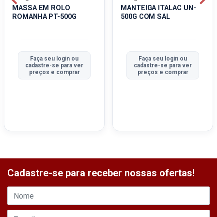
MASSA EM ROLO
MANTEIGA ITALAC UN-
ROMANHA PT-500G
500G COM SAL
Faça seu login ou
Faça seu login ou
cadastre-se para ver
cadastre-se para ver
preços e comprar
preços e comprar
Cadastre-se para receber nossas ofertas!