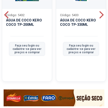
Código: 5432
Código: 5433
ÁGUA DE COCO KERO
ÁGUA DE COCO KERO
COCO TP-200ML
COCO TP-330ML
Faça seu login ou
Faça seu login ou
cadastre-se para ver
cadastre-se para ver
preços e comprar
preços e comprar