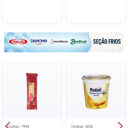
Código: 7994
Código: 5202