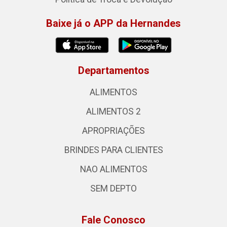
Baixe já o APP da Hernandes
Departamentos
ALIMENTOS
ALIMENTOS 2
APROPRIAÇÕES
BRINDES PARA CLIENTES
NAO ALIMENTOS
SEM DEPTO
Fale Conosco