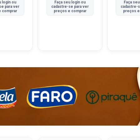
 login ou
Faça seu login ou
Faça seu
se para ver
cadastre-se para ver
cadastre-s
e comprar
preços e comprar
preços e