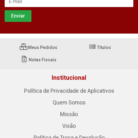
Meus Pedidos
Títulos
Notas Fiscais
Institucional
Política de Privacidade de Aplicativos
Quem Somos
Missão
Visão
Política de Troca e Devolução