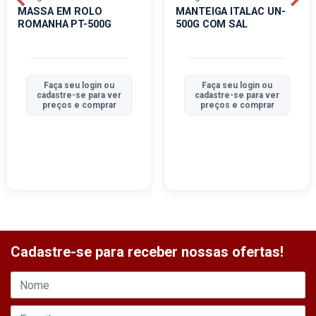
MASSA EM ROLO
MANTEIGA ITALAC UN-
ROMANHA PT-500G
500G COM SAL
Faça seu login ou
Faça seu login ou
cadastre-se para ver
cadastre-se para ver
preços e comprar
preços e comprar
Cadastre-se para receber nossas ofertas!