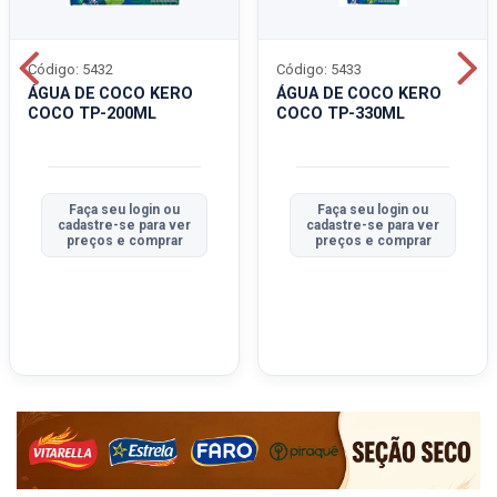
Código: 5432
Código: 5433
ÁGUA DE COCO KERO
ÁGUA DE COCO KERO
COCO TP-200ML
COCO TP-330ML
Faça seu login ou
Faça seu login ou
cadastre-se para ver
cadastre-se para ver
preços e comprar
preços e comprar