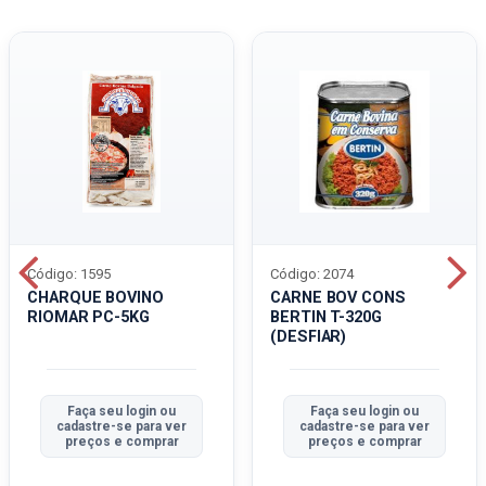
Código: 1595
Código: 2074
CHARQUE BOVINO
CARNE BOV CONS
RIOMAR PC-5KG
BERTIN T-320G
(DESFIAR)
Faça seu login ou
Faça seu login ou
cadastre-se para ver
cadastre-se para ver
preços e comprar
preços e comprar