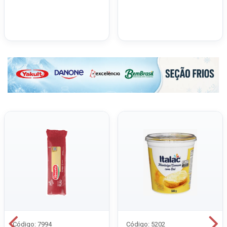
Código: 7994
Código: 5202