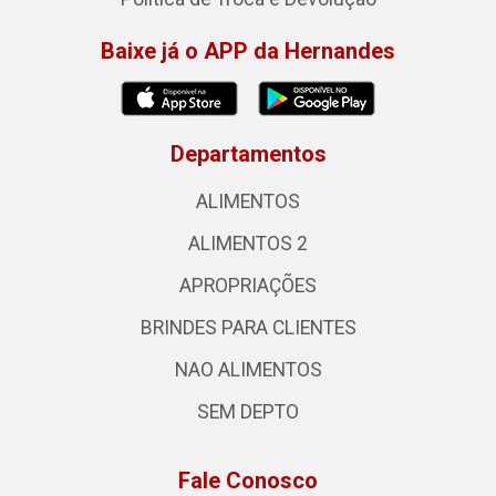
Baixe já o APP da Hernandes
Departamentos
ALIMENTOS
ALIMENTOS 2
APROPRIAÇÕES
BRINDES PARA CLIENTES
NAO ALIMENTOS
SEM DEPTO
Fale Conosco