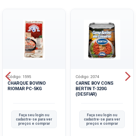
Código: 1595
Código: 2074
CHARQUE BOVINO
CARNE BOV CONS
RIOMAR PC-5KG
BERTIN T-320G
(DESFIAR)
Faça seu login ou
Faça seu login ou
cadastre-se para ver
cadastre-se para ver
preços e comprar
preços e comprar