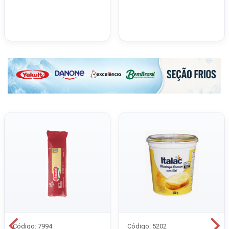
Código: 7994
Código: 5202