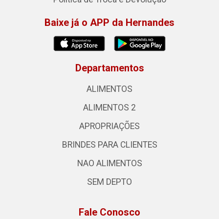
Baixe já o APP da Hernandes
Departamentos
ALIMENTOS
ALIMENTOS 2
APROPRIAÇÕES
BRINDES PARA CLIENTES
NAO ALIMENTOS
SEM DEPTO
Fale Conosco