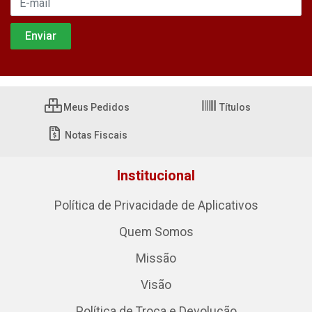
Meus Pedidos
Títulos
Notas Fiscais
Institucional
Política de Privacidade de Aplicativos
Quem Somos
Missão
Visão
Política de Troca e Devolução