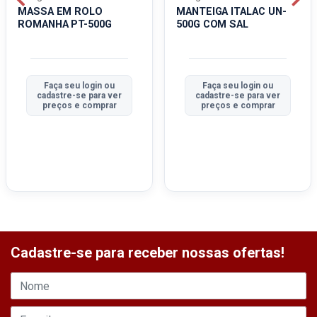
MASSA EM ROLO
MANTEIGA ITALAC UN-
ROMANHA PT-500G
500G COM SAL
Faça seu login ou
Faça seu login ou
cadastre-se para ver
cadastre-se para ver
preços e comprar
preços e comprar
Cadastre-se para receber nossas ofertas!