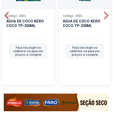
Código: 5432
Código: 5433
ÁGUA DE COCO KERO
ÁGUA DE COCO KERO
COCO TP-200ML
COCO TP-330ML
Faça seu login ou
Faça seu login ou
cadastre-se para ver
cadastre-se para ver
preços e comprar
preços e comprar