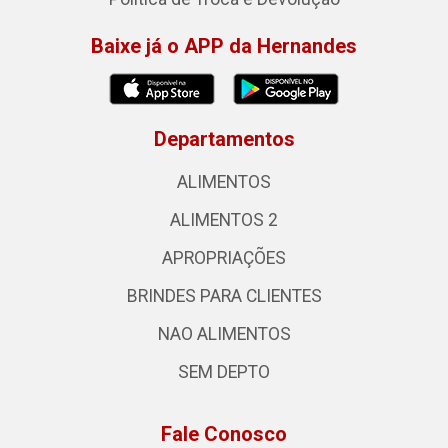
Baixe já o APP da Hernandes
Departamentos
ALIMENTOS
ALIMENTOS 2
APROPRIAÇÕES
BRINDES PARA CLIENTES
NAO ALIMENTOS
SEM DEPTO
Fale Conosco