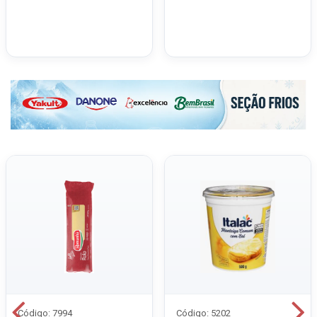
Código: 7994
Código: 5202