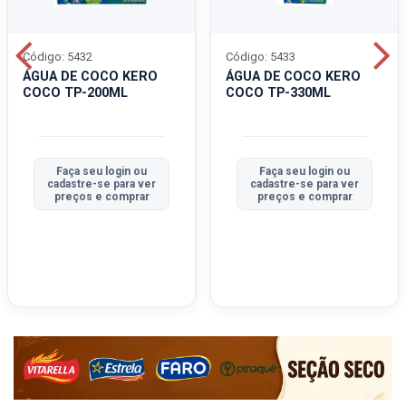
Código: 5432
Código: 5433
ÁGUA DE COCO KERO
ÁGUA DE COCO KERO
COCO TP-200ML
COCO TP-330ML
Faça seu login ou
Faça seu login ou
cadastre-se para ver
cadastre-se para ver
preços e comprar
preços e comprar