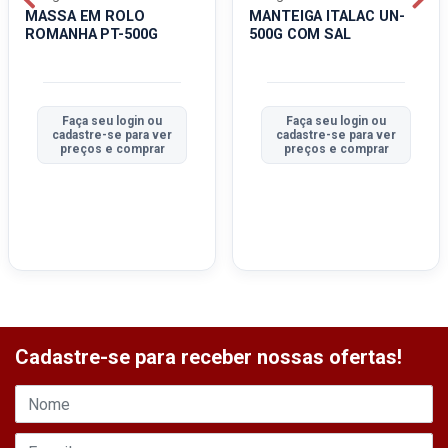
MASSA EM ROLO
MANTEIGA ITALAC UN-
ROMANHA PT-500G
500G COM SAL
Faça seu login ou
Faça seu login ou
cadastre-se para ver
cadastre-se para ver
preços e comprar
preços e comprar
Cadastre-se para receber nossas ofertas!