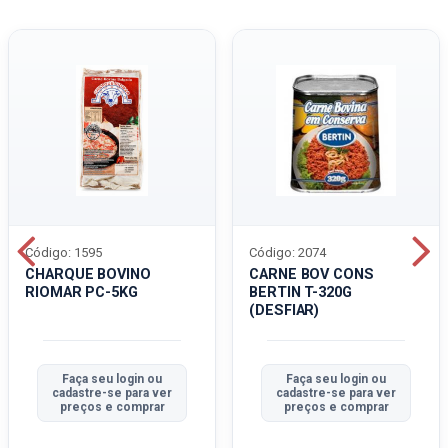
Código: 1595
Código: 2074
CHARQUE BOVINO
CARNE BOV CONS
RIOMAR PC-5KG
BERTIN T-320G
(DESFIAR)
Faça seu login ou
Faça seu login ou
cadastre-se para ver
cadastre-se para ver
preços e comprar
preços e comprar