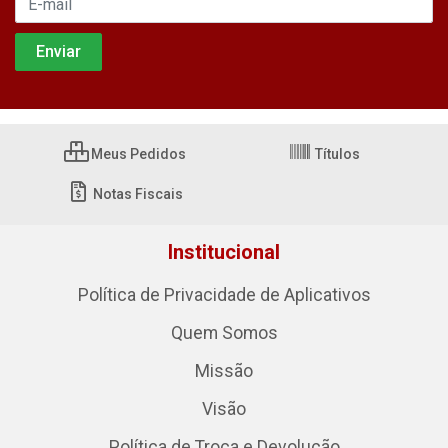
Meus Pedidos
Títulos
Notas Fiscais
Institucional
Política de Privacidade de Aplicativos
Quem Somos
Missão
Visão
Política de Troca e Devolução