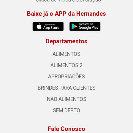
Baixe já o APP da Hernandes
Departamentos
ALIMENTOS
ALIMENTOS 2
APROPRIAÇÕES
BRINDES PARA CLIENTES
NAO ALIMENTOS
SEM DEPTO
Fale Conosco