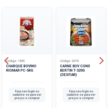
Código: 1595
Código: 2074
CHARQUE BOVINO
CARNE BOV CONS
RIOMAR PC-5KG
BERTIN T-320G
(DESFIAR)
Faça seu login ou
Faça seu login ou
cadastre-se para ver
cadastre-se para ver
preços e comprar
preços e comprar