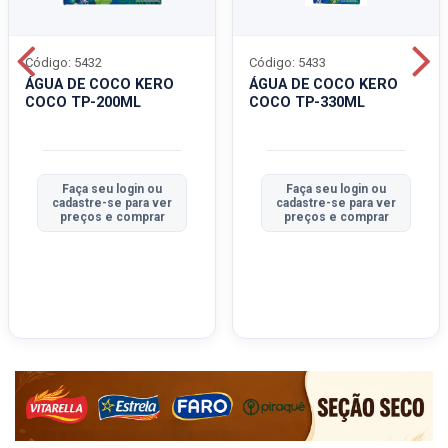
Código: 5432
Código: 5433
ÁGUA DE COCO KERO
ÁGUA DE COCO KERO
COCO TP-200ML
COCO TP-330ML
Faça seu login ou
Faça seu login ou
cadastre-se para ver
cadastre-se para ver
preços e comprar
preços e comprar