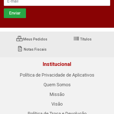
Meus Pedidos
Títulos
Notas Fiscais
Institucional
Política de Privacidade de Aplicativos
Quem Somos
Missão
Visão
Política de Troca e Devolução