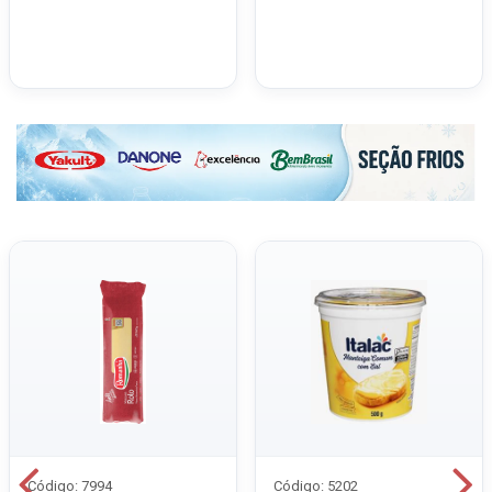
Código: 7994
Código: 5202