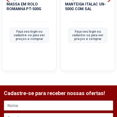
MASSA EM ROLO
MANTEIGA ITALAC UN-
ROMANHA PT-500G
500G COM SAL
Faça seu login ou
Faça seu login ou
cadastre-se para ver
cadastre-se para ver
preços e comprar
preços e comprar
Cadastre-se para receber nossas ofertas!