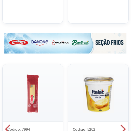
Código: 7994
Código: 5202