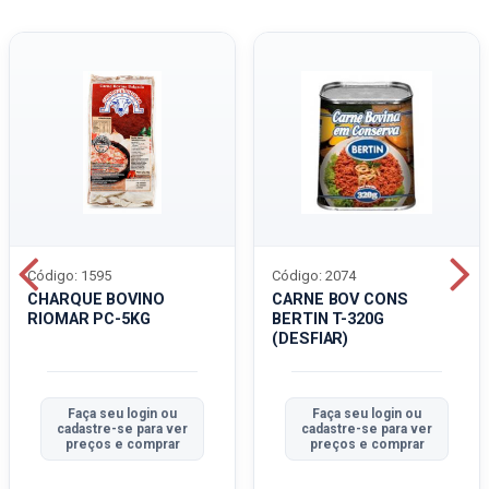
Código: 1595
Código: 2074
CHARQUE BOVINO
CARNE BOV CONS
RIOMAR PC-5KG
BERTIN T-320G
(DESFIAR)
Faça seu login ou
Faça seu login ou
cadastre-se para ver
cadastre-se para ver
preços e comprar
preços e comprar