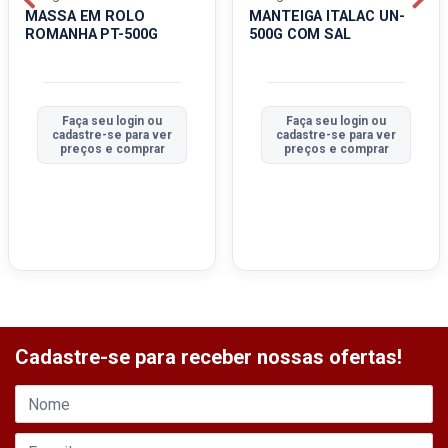
MASSA EM ROLO
MANTEIGA ITALAC UN-
ROMANHA PT-500G
500G COM SAL
Faça seu login ou
Faça seu login ou
cadastre-se para ver
cadastre-se para ver
preços e comprar
preços e comprar
Cadastre-se para receber nossas ofertas!