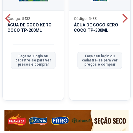
Código: 5432
Código: 5433
ÁGUA DE COCO KERO
ÁGUA DE COCO KERO
COCO TP-200ML
COCO TP-330ML
Faça seu login ou
Faça seu login ou
cadastre-se para ver
cadastre-se para ver
preços e comprar
preços e comprar