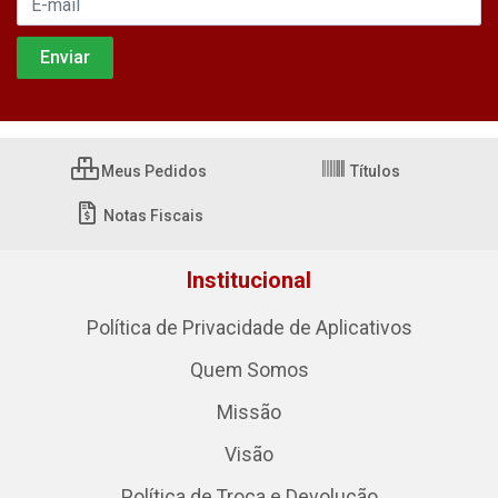
Meus Pedidos
Títulos
Notas Fiscais
Institucional
Política de Privacidade de Aplicativos
Quem Somos
Missão
Visão
Política de Troca e Devolução