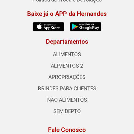
Baixe já o APP da Hernandes
Departamentos
ALIMENTOS
ALIMENTOS 2
APROPRIAÇÕES
BRINDES PARA CLIENTES
NAO ALIMENTOS
SEM DEPTO
Fale Conosco