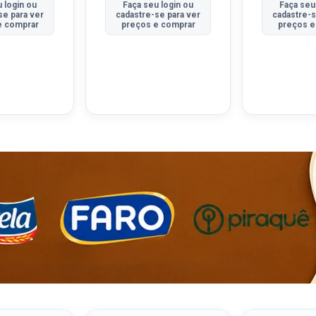
 login ou
Faça seu login ou
Faça seu
se para ver
cadastre-se para ver
cadastre-s
e comprar
preços e comprar
preços e