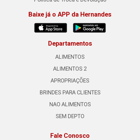
Baixe já o APP da Hernandes
Departamentos
ALIMENTOS
ALIMENTOS 2
APROPRIAÇÕES
BRINDES PARA CLIENTES
NAO ALIMENTOS
SEM DEPTO
Fale Conosco