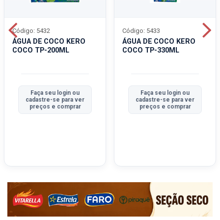
Código: 5432
Código: 5433
ÁGUA DE COCO KERO
ÁGUA DE COCO KERO
COCO TP-200ML
COCO TP-330ML
Faça seu login ou
Faça seu login ou
cadastre-se para ver
cadastre-se para ver
preços e comprar
preços e comprar