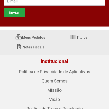
Meus Pedidos
Títulos
Notas Fiscais
Institucional
Política de Privacidade de Aplicativos
Quem Somos
Missão
Visão
Política de Troca e Devolução