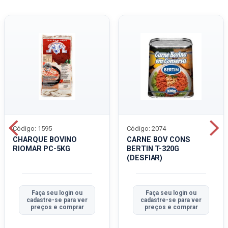
Código: 1595
Código: 2074
CHARQUE BOVINO
CARNE BOV CONS
RIOMAR PC-5KG
BERTIN T-320G
(DESFIAR)
Faça seu login ou
Faça seu login ou
cadastre-se para ver
cadastre-se para ver
preços e comprar
preços e comprar