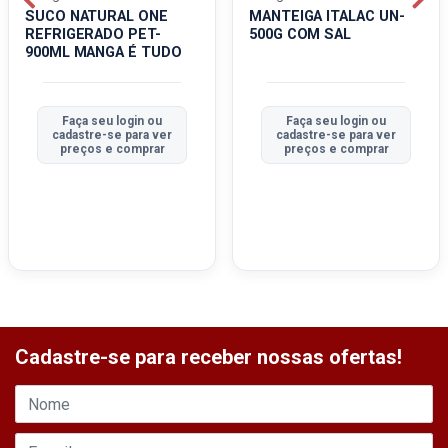
SUCO NATURAL ONE
MANTEIGA ITALAC UN-
REFRIGERADO PET-
500G COM SAL
900ML MANGA É TUDO
Faça seu login ou
Faça seu login ou
cadastre-se para ver
cadastre-se para ver
preços e comprar
preços e comprar
Cadastre-se para receber nossas ofertas!