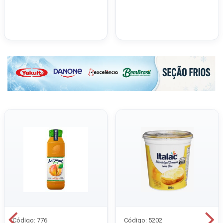
Código: 776
Código: 5202