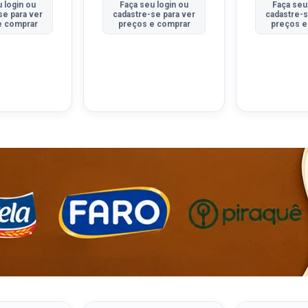
 login ou
Faça seu login ou
Faça seu
se para ver
cadastre-se para ver
cadastre-s
e comprar
preços e comprar
preços e