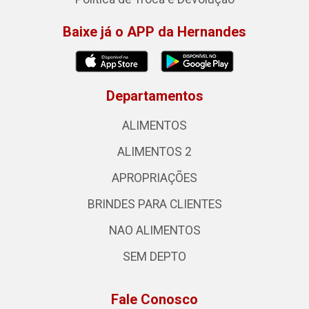
Baixe já o APP da Hernandes
Departamentos
ALIMENTOS
ALIMENTOS 2
APROPRIAÇÕES
BRINDES PARA CLIENTES
NAO ALIMENTOS
SEM DEPTO
Fale Conosco