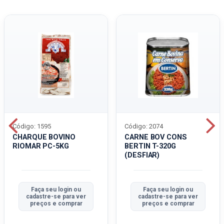
Código: 1595
Código: 2074
CHARQUE BOVINO
CARNE BOV CONS
RIOMAR PC-5KG
BERTIN T-320G
(DESFIAR)
Faça seu login ou
Faça seu login ou
cadastre-se para ver
cadastre-se para ver
preços e comprar
preços e comprar