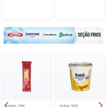
Código: 7994
Código: 5202