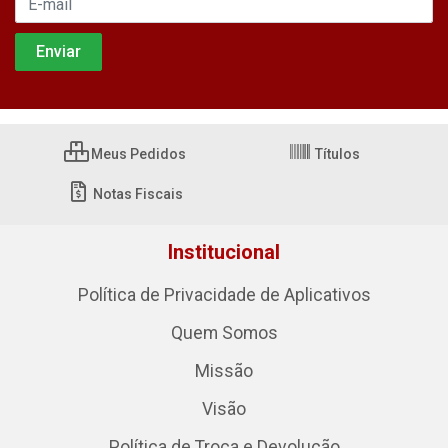
Meus Pedidos
Títulos
Notas Fiscais
Institucional
Política de Privacidade de Aplicativos
Quem Somos
Missão
Visão
Política de Troca e Devolução