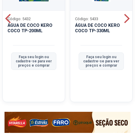
Código: 5432
Código: 5433
ÁGUA DE COCO KERO
ÁGUA DE COCO KERO
COCO TP-200ML
COCO TP-330ML
Faça seu login ou
Faça seu login ou
cadastre-se para ver
cadastre-se para ver
preços e comprar
preços e comprar