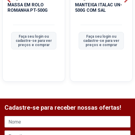
MASSA EM ROLO
MANTEIGA ITALAC UN-
ROMANHA PT-500G
500G COM SAL
Faça seu login ou
Faça seu login ou
cadastre-se para ver
cadastre-se para ver
preços e comprar
preços e comprar
Cadastre-se para receber nossas ofertas!