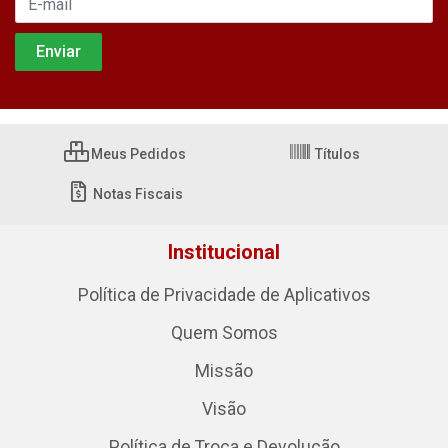
Meus Pedidos
Títulos
Notas Fiscais
Institucional
Política de Privacidade de Aplicativos
Quem Somos
Missão
Visão
Política de Troca e Devolução