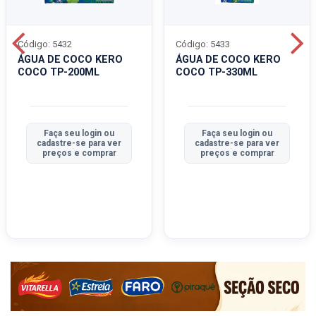
Código: 5432
Código: 5433
ÁGUA DE COCO KERO
ÁGUA DE COCO KERO
COCO TP-200ML
COCO TP-330ML
Faça seu login ou
Faça seu login ou
cadastre-se para ver
cadastre-se para ver
preços e comprar
preços e comprar