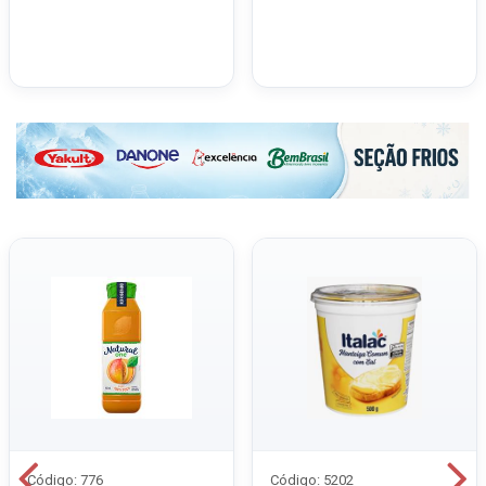
Código: 776
Código: 5202