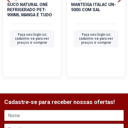
SUCO NATURAL ONE
MANTEIGA ITALAC UN-
REFRIGERADO PET-
500G COM SAL
900ML MANGA É TUDO
Faça seu login ou
Faça seu login ou
cadastre-se para ver
cadastre-se para ver
preços e comprar
preços e comprar
Cadastre-se para receber nossas ofertas!