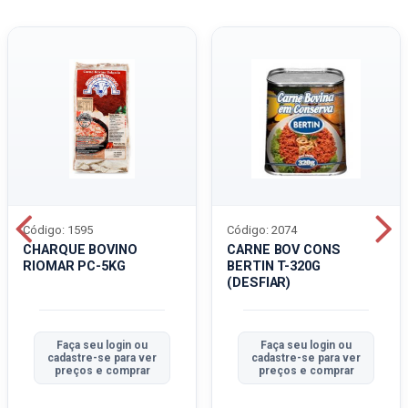
Código: 1595
Código: 2074
CHARQUE BOVINO
CARNE BOV CONS
RIOMAR PC-5KG
BERTIN T-320G
(DESFIAR)
Faça seu login ou
Faça seu login ou
cadastre-se para ver
cadastre-se para ver
preços e comprar
preços e comprar