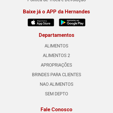
Baixe já o APP da Hernandes
Departamentos
ALIMENTOS
ALIMENTOS 2
APROPRIAÇÕES
BRINDES PARA CLIENTES
NAO ALIMENTOS
SEM DEPTO
Fale Conosco