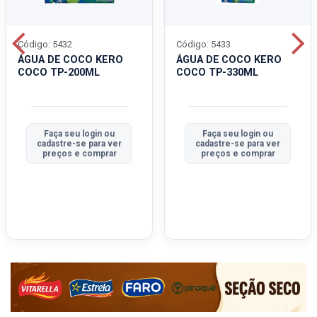
Código: 5432
Código: 5433
ÁGUA DE COCO KERO
ÁGUA DE COCO KERO
COCO TP-200ML
COCO TP-330ML
Faça seu login ou
Faça seu login ou
cadastre-se para ver
cadastre-se para ver
preços e comprar
preços e comprar