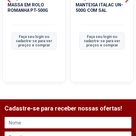
MASSA EM ROLO
MANTEIGA ITALAC UN-
ROMANHA PT-500G
500G COM SAL
Faça seu login ou
Faça seu login ou
cadastre-se para ver
cadastre-se para ver
preços e comprar
preços e comprar
Cadastre-se para receber nossas ofertas!