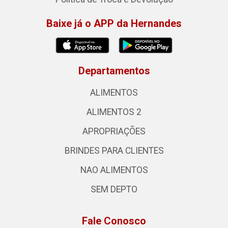
Baixe já o APP da Hernandes
Departamentos
ALIMENTOS
ALIMENTOS 2
APROPRIAÇÕES
BRINDES PARA CLIENTES
NAO ALIMENTOS
SEM DEPTO
Fale Conosco