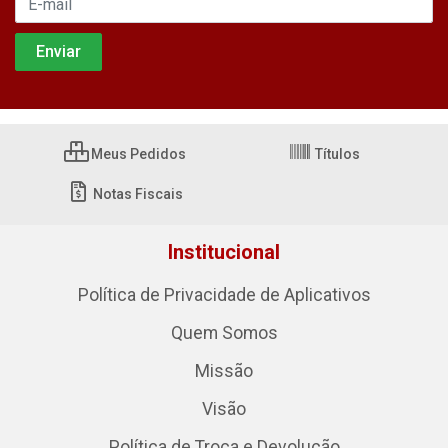
Meus Pedidos
Títulos
Notas Fiscais
Institucional
Política de Privacidade de Aplicativos
Quem Somos
Missão
Visão
Política de Troca e Devolução