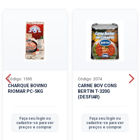
Código: 1595
Código: 2074
CHARQUE BOVINO
CARNE BOV CONS
RIOMAR PC-5KG
BERTIN T-320G
(DESFIAR)
Faça seu login ou
Faça seu login ou
cadastre-se para ver
cadastre-se para ver
preços e comprar
preços e comprar