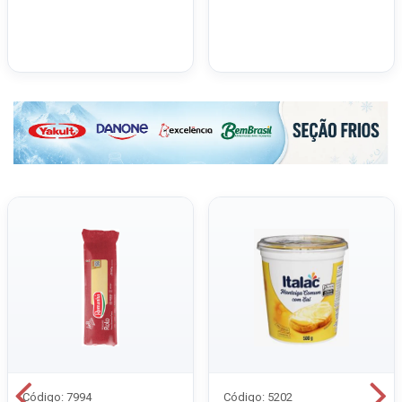
Código: 7994
Código: 5202