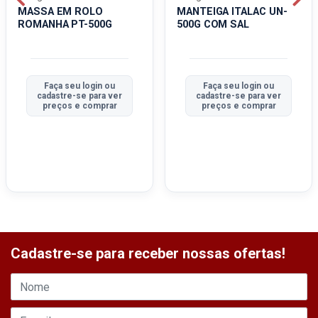
MASSA EM ROLO
MANTEIGA ITALAC UN-
ROMANHA PT-500G
500G COM SAL
Faça seu login ou
Faça seu login ou
cadastre-se para ver
cadastre-se para ver
preços e comprar
preços e comprar
Cadastre-se para receber nossas ofertas!