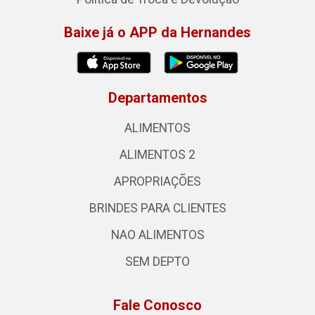
Baixe já o APP da Hernandes
Departamentos
ALIMENTOS
ALIMENTOS 2
APROPRIAÇÕES
BRINDES PARA CLIENTES
NAO ALIMENTOS
SEM DEPTO
Fale Conosco