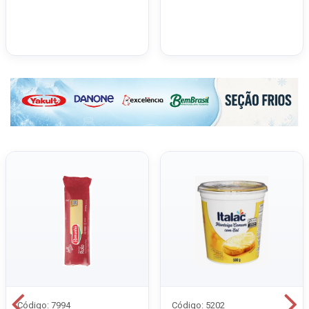
Código: 7994
Código: 5202