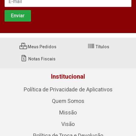
Meus Pedidos
Títulos
Notas Fiscais
Institucional
Política de Privacidade de Aplicativos
Quem Somos
Missão
Visão
Política de Troca e Devolução