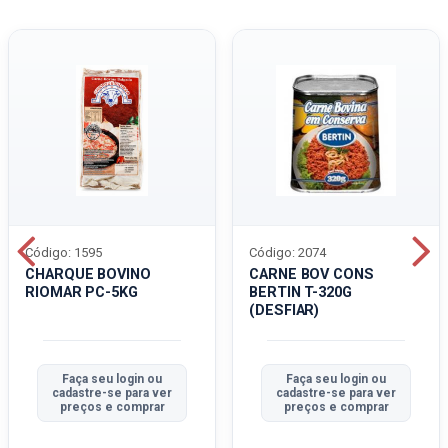
Código: 1595
Código: 2074
CHARQUE BOVINO
CARNE BOV CONS
RIOMAR PC-5KG
BERTIN T-320G
(DESFIAR)
Faça seu login ou
Faça seu login ou
cadastre-se para ver
cadastre-se para ver
preços e comprar
preços e comprar