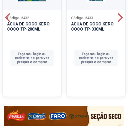
Código: 5432
Código: 5433
ÁGUA DE COCO KERO
ÁGUA DE COCO KERO
COCO TP-200ML
COCO TP-330ML
Faça seu login ou
Faça seu login ou
cadastre-se para ver
cadastre-se para ver
preços e comprar
preços e comprar