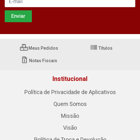
Meus Pedidos
Títulos
Notas Fiscais
Institucional
Política de Privacidade de Aplicativos
Quem Somos
Missão
Visão
Política de Troca e Devolução