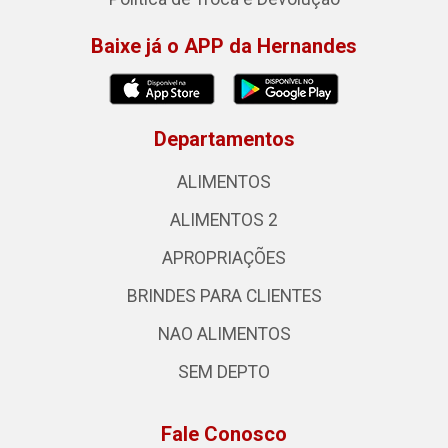
Baixe já o APP da Hernandes
Departamentos
ALIMENTOS
ALIMENTOS 2
APROPRIAÇÕES
BRINDES PARA CLIENTES
NAO ALIMENTOS
SEM DEPTO
Fale Conosco