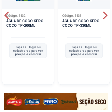
Código: 5432
Código: 5433
ÁGUA DE COCO KERO
ÁGUA DE COCO KERO
COCO TP-200ML
COCO TP-330ML
Faça seu login ou
Faça seu login ou
cadastre-se para ver
cadastre-se para ver
preços e comprar
preços e comprar