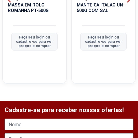
MASSA EM ROLO
MANTEIGA ITALAC UN-
ROMANHA PT-500G
500G COM SAL
Faça seu login ou
Faça seu login ou
cadastre-se para ver
cadastre-se para ver
preços e comprar
preços e comprar
Cadastre-se para receber nossas ofertas!