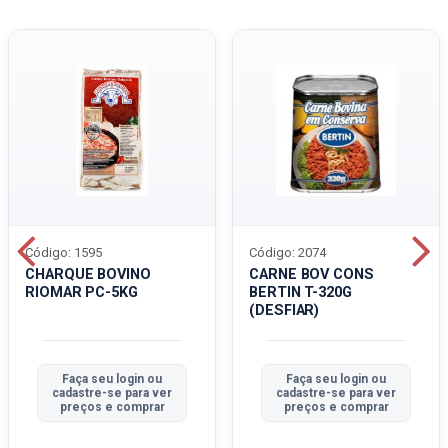
Código: 1595
Código: 2074
CHARQUE BOVINO
CARNE BOV CONS
RIOMAR PC-5KG
BERTIN T-320G
(DESFIAR)
Faça seu login ou
Faça seu login ou
cadastre-se para ver
cadastre-se para ver
preços e comprar
preços e comprar