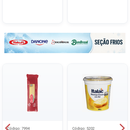
Código: 7994
Código: 5202