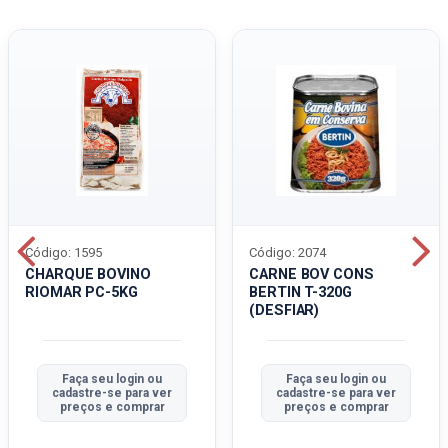
Código: 1595
Código: 2074
CHARQUE BOVINO
CARNE BOV CONS
RIOMAR PC-5KG
BERTIN T-320G
(DESFIAR)
Faça seu login ou
Faça seu login ou
cadastre-se para ver
cadastre-se para ver
preços e comprar
preços e comprar