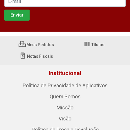
Meus Pedidos
Títulos
Notas Fiscais
Institucional
Política de Privacidade de Aplicativos
Quem Somos
Missão
Visão
Política de Troca e Devolução