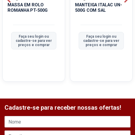
MASSA EM ROLO
MANTEIGA ITALAC UN-
ROMANHA PT-500G
500G COM SAL
Faça seu login ou
Faça seu login ou
cadastre-se para ver
cadastre-se para ver
preços e comprar
preços e comprar
Cadastre-se para receber nossas ofertas!