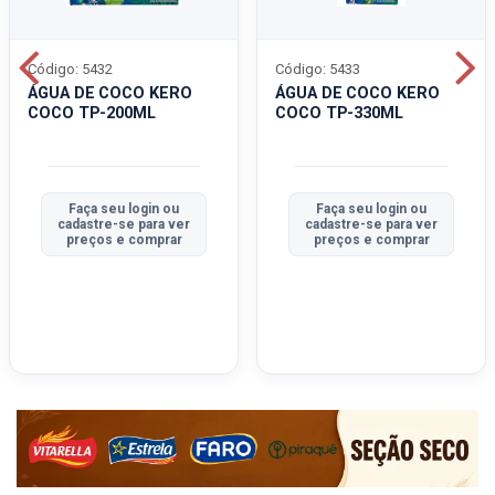
Código: 5432
Código: 5433
ÁGUA DE COCO KERO
ÁGUA DE COCO KERO
COCO TP-200ML
COCO TP-330ML
Faça seu login ou
Faça seu login ou
cadastre-se para ver
cadastre-se para ver
preços e comprar
preços e comprar