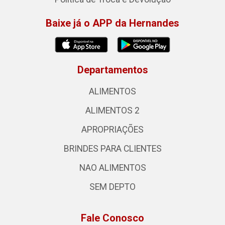
Baixe já o APP da Hernandes
Departamentos
ALIMENTOS
ALIMENTOS 2
APROPRIAÇÕES
BRINDES PARA CLIENTES
NAO ALIMENTOS
SEM DEPTO
Fale Conosco