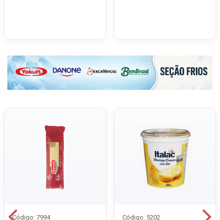
Código: 7994
Código: 5202