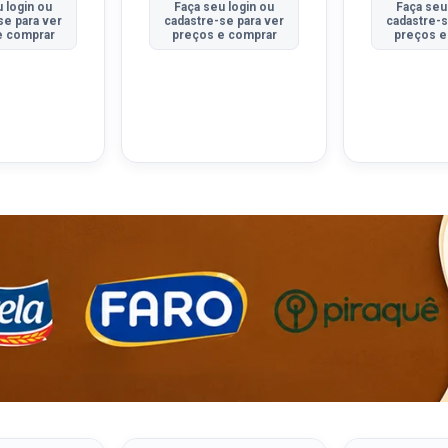
 login ou
Faça seu login ou
Faça seu
se para ver
cadastre-se para ver
cadastre-s
e comprar
preços e comprar
preços e