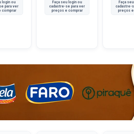
 login ou
Faça seu login ou
Faça seu
se para ver
cadastre-se para ver
cadastre-s
e comprar
preços e comprar
preços e