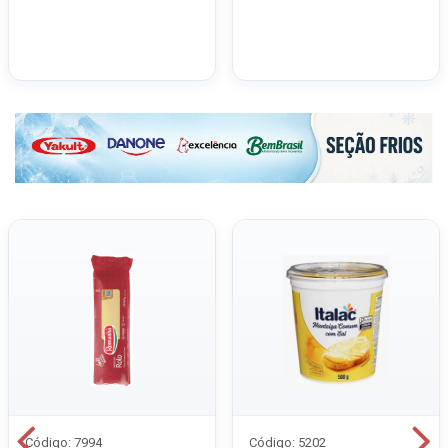
Código: 7994
Código: 5202