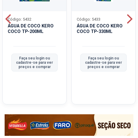
Código: 5432
Código: 5433
ÁGUA DE COCO KERO
ÁGUA DE COCO KERO
COCO TP-200ML
COCO TP-330ML
Faça seu login ou
Faça seu login ou
cadastre-se para ver
cadastre-se para ver
preços e comprar
preços e comprar