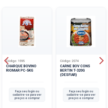
Código: 1595
Código: 2074
CHARQUE BOVINO
CARNE BOV CONS
RIOMAR PC-5KG
BERTIN T-320G
(DESFIAR)
Faça seu login ou
Faça seu login ou
cadastre-se para ver
cadastre-se para ver
preços e comprar
preços e comprar