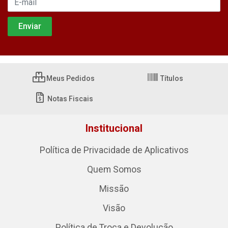
Meus Pedidos
Títulos
Notas Fiscais
Institucional
Política de Privacidade de Aplicativos
Quem Somos
Missão
Visão
Política de Troca e Devolução