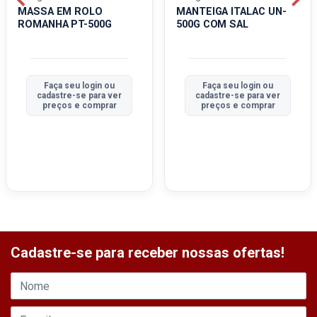
MASSA EM ROLO
MANTEIGA ITALAC UN-
ROMANHA PT-500G
500G COM SAL
Faça seu login ou
Faça seu login ou
cadastre-se para ver
cadastre-se para ver
preços e comprar
preços e comprar
Cadastre-se para receber nossas ofertas!