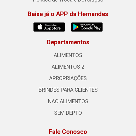
Baixe já o APP da Hernandes
Departamentos
ALIMENTOS
ALIMENTOS 2
APROPRIAÇÕES
BRINDES PARA CLIENTES
NAO ALIMENTOS
SEM DEPTO
Fale Conosco