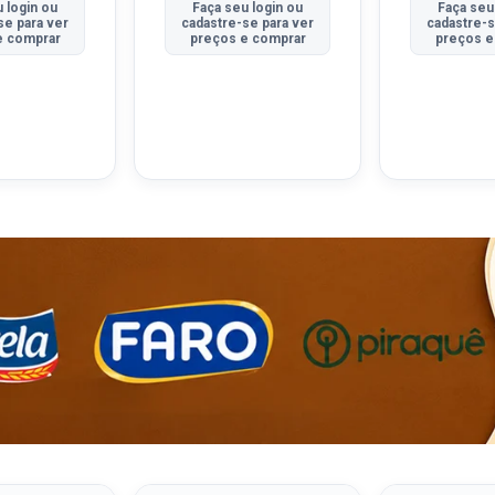
 login ou
Faça seu login ou
Faça seu
se para ver
cadastre-se para ver
cadastre-s
e comprar
preços e comprar
preços e