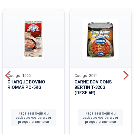
Código: 1595
Código: 2074
CHARQUE BOVINO
CARNE BOV CONS
RIOMAR PC-5KG
BERTIN T-320G
(DESFIAR)
Faça seu login ou
Faça seu login ou
cadastre-se para ver
cadastre-se para ver
preços e comprar
preços e comprar