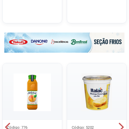
Código: 776
Código: 5202