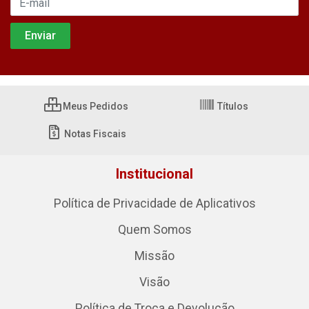
Meus Pedidos
Títulos
Notas Fiscais
Institucional
Política de Privacidade de Aplicativos
Quem Somos
Missão
Visão
Política de Troca e Devolução