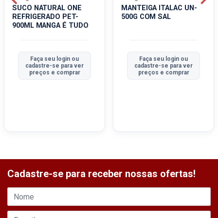
SUCO NATURAL ONE
MANTEIGA ITALAC UN-
REFRIGERADO PET-
500G COM SAL
900ML MANGA É TUDO
Faça seu login ou
Faça seu login ou
cadastre-se para ver
cadastre-se para ver
preços e comprar
preços e comprar
Cadastre-se para receber nossas ofertas!