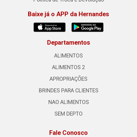
Baixe já o APP da Hernandes
Departamentos
ALIMENTOS
ALIMENTOS 2
APROPRIAÇÕES
BRINDES PARA CLIENTES
NAO ALIMENTOS
SEM DEPTO
Fale Conosco