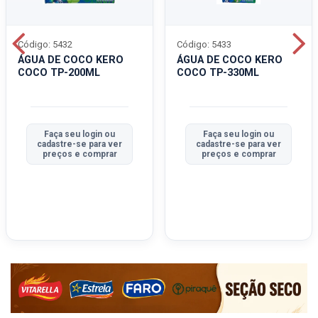
Código: 5432
Código: 5433
ÁGUA DE COCO KERO
ÁGUA DE COCO KERO
COCO TP-200ML
COCO TP-330ML
Faça seu login ou
Faça seu login ou
cadastre-se para ver
cadastre-se para ver
preços e comprar
preços e comprar