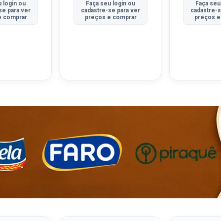
 login ou
Faça seu login ou
Faça seu
se para ver
cadastre-se para ver
cadastre-s
e comprar
preços e comprar
preços e