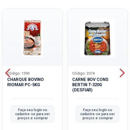
Código: 1595
Código: 2074
CHARQUE BOVINO
CARNE BOV CONS
RIOMAR PC-5KG
BERTIN T-320G
(DESFIAR)
Faça seu login ou
Faça seu login ou
cadastre-se para ver
cadastre-se para ver
preços e comprar
preços e comprar