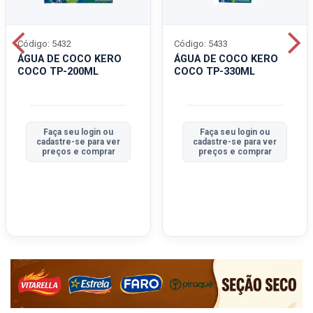
Código: 5432
Código: 5433
ÁGUA DE COCO KERO
ÁGUA DE COCO KERO
COCO TP-200ML
COCO TP-330ML
Faça seu login ou
Faça seu login ou
cadastre-se para ver
cadastre-se para ver
preços e comprar
preços e comprar