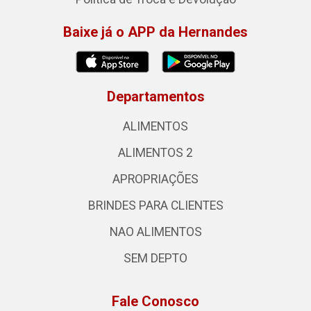
Baixe já o APP da Hernandes
Departamentos
ALIMENTOS
ALIMENTOS 2
APROPRIAÇÕES
BRINDES PARA CLIENTES
NAO ALIMENTOS
SEM DEPTO
Fale Conosco