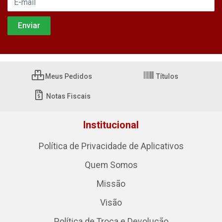
Meus Pedidos
Títulos
Notas Fiscais
Institucional
Política de Privacidade de Aplicativos
Quem Somos
Missão
Visão
Política de Troca e Devolução