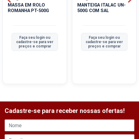
MASSA EM ROLO
MANTEIGA ITALAC UN-
ROMANHA PT-500G
500G COM SAL
Faça seu login ou
Faça seu login ou
cadastre-se para ver
cadastre-se para ver
preços e comprar
preços e comprar
Cadastre-se para receber nossas ofertas!