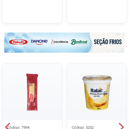
Código: 7994
Código: 5202