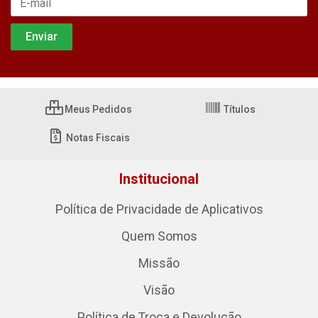
Meus Pedidos
Títulos
Notas Fiscais
Institucional
Política de Privacidade de Aplicativos
Quem Somos
Missão
Visão
Política de Troca e Devolução