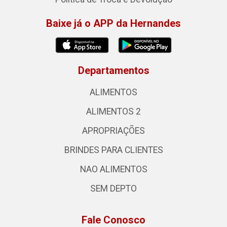
Baixe já o APP da Hernandes
Departamentos
ALIMENTOS
ALIMENTOS 2
APROPRIAÇÕES
BRINDES PARA CLIENTES
NAO ALIMENTOS
SEM DEPTO
Fale Conosco