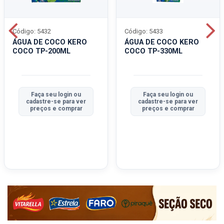
Código: 5432
Código: 5433
ÁGUA DE COCO KERO
ÁGUA DE COCO KERO
COCO TP-200ML
COCO TP-330ML
Faça seu login ou
Faça seu login ou
cadastre-se para ver
cadastre-se para ver
preços e comprar
preços e comprar