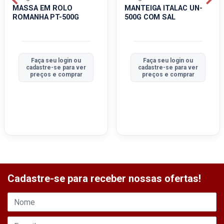
MASSA EM ROLO
MANTEIGA ITALAC UN-
ROMANHA PT-500G
500G COM SAL
Faça seu login ou
Faça seu login ou
cadastre-se para ver
cadastre-se para ver
preços e comprar
preços e comprar
Cadastre-se para receber nossas ofertas!