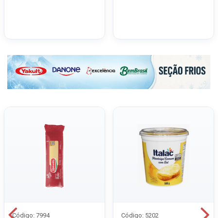
Código: 7994
Código: 5202