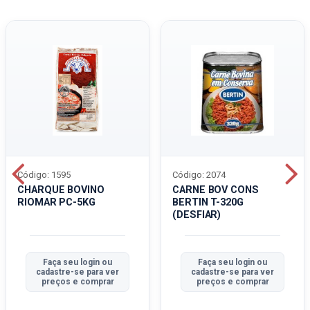
Código: 1595
Código: 2074
CHARQUE BOVINO
CARNE BOV CONS
RIOMAR PC-5KG
BERTIN T-320G
(DESFIAR)
Faça seu login ou
Faça seu login ou
cadastre-se para ver
cadastre-se para ver
preços e comprar
preços e comprar