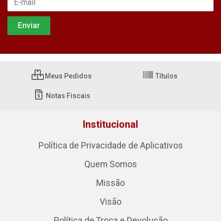
Meus Pedidos
Títulos
Notas Fiscais
Institucional
Política de Privacidade de Aplicativos
Quem Somos
Missão
Visão
Política de Troca e Devolução