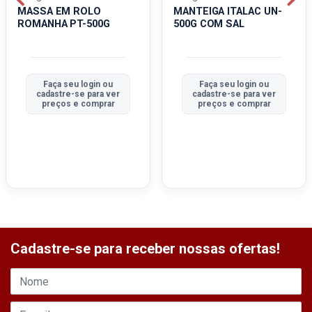
MASSA EM ROLO
MANTEIGA ITALAC UN-
ROMANHA PT-500G
500G COM SAL
Faça seu login ou
Faça seu login ou
cadastre-se para ver
cadastre-se para ver
preços e comprar
preços e comprar
Cadastre-se para receber nossas ofertas!