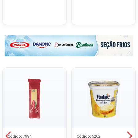
Código: 7994
Código: 5202