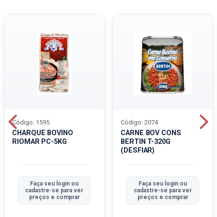
Código: 1595
Código: 2074
CHARQUE BOVINO
CARNE BOV CONS
RIOMAR PC-5KG
BERTIN T-320G
(DESFIAR)
Faça seu login ou
Faça seu login ou
cadastre-se para ver
cadastre-se para ver
preços e comprar
preços e comprar