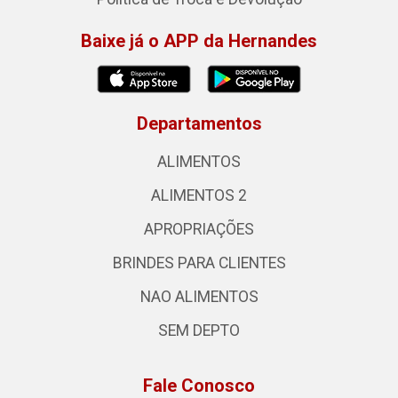
Baixe já o APP da Hernandes
Departamentos
ALIMENTOS
ALIMENTOS 2
APROPRIAÇÕES
BRINDES PARA CLIENTES
NAO ALIMENTOS
SEM DEPTO
Fale Conosco