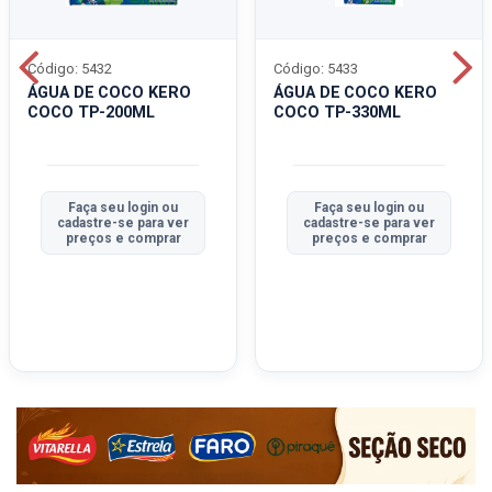
Código: 5432
Código: 5433
ÁGUA DE COCO KERO
ÁGUA DE COCO KERO
COCO TP-200ML
COCO TP-330ML
Faça seu login ou
Faça seu login ou
cadastre-se para ver
cadastre-se para ver
preços e comprar
preços e comprar