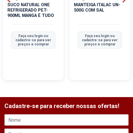
SUCO NATURAL ONE
MANTEIGA ITALAC UN-
REFRIGERADO PET-
500G COM SAL
900ML MANGA É TUDO
Faça seu login ou
Faça seu login ou
cadastre-se para ver
cadastre-se para ver
preços e comprar
preços e comprar
Cadastre-se para receber nossas ofertas!