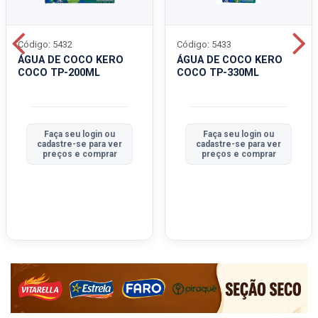
Código: 5432
Código: 5433
ÁGUA DE COCO KERO
ÁGUA DE COCO KERO
COCO TP-200ML
COCO TP-330ML
Faça seu login ou
Faça seu login ou
cadastre-se para ver
cadastre-se para ver
preços e comprar
preços e comprar