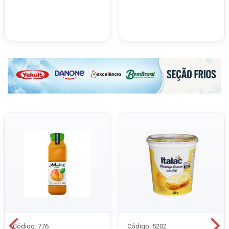
Código: 776
Código: 5202