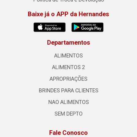
Baixe já o APP da Hernandes
Departamentos
ALIMENTOS
ALIMENTOS 2
APROPRIAÇÕES
BRINDES PARA CLIENTES
NAO ALIMENTOS
SEM DEPTO
Fale Conosco