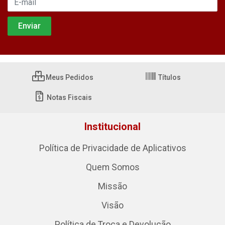
Meus Pedidos
Títulos
Notas Fiscais
Institucional
Política de Privacidade de Aplicativos
Quem Somos
Missão
Visão
Política de Troca e Devolução