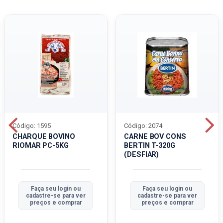
Código: 1595
Código: 2074
CHARQUE BOVINO
CARNE BOV CONS
RIOMAR PC-5KG
BERTIN T-320G
(DESFIAR)
Faça seu login ou
Faça seu login ou
cadastre-se para ver
cadastre-se para ver
preços e comprar
preços e comprar