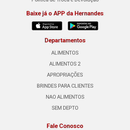
Baixe já o APP da Hernandes
Departamentos
ALIMENTOS
ALIMENTOS 2
APROPRIAÇÕES
BRINDES PARA CLIENTES
NAO ALIMENTOS
SEM DEPTO
Fale Conosco