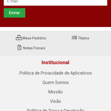
Meus Pedidos
Títulos
Notas Fiscais
Institucional
Política de Privacidade de Aplicativos
Quem Somos
Missão
Visão
Política de Troca e Devolução