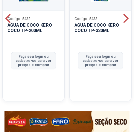
Código: 5432
Código: 5433
ÁGUA DE COCO KERO
ÁGUA DE COCO KERO
COCO TP-200ML
COCO TP-330ML
Faça seu login ou
Faça seu login ou
cadastre-se para ver
cadastre-se para ver
preços e comprar
preços e comprar