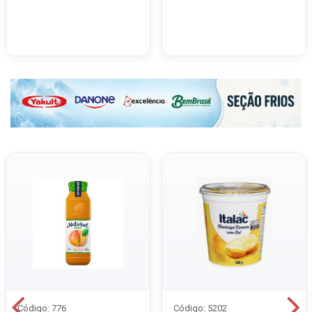
Código: 776
Código: 5202