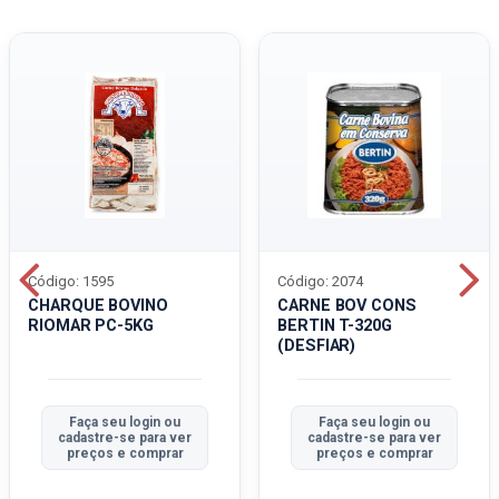
Código: 1595
Código: 2074
CHARQUE BOVINO
CARNE BOV CONS
RIOMAR PC-5KG
BERTIN T-320G
(DESFIAR)
Faça seu login ou
Faça seu login ou
cadastre-se para ver
cadastre-se para ver
preços e comprar
preços e comprar