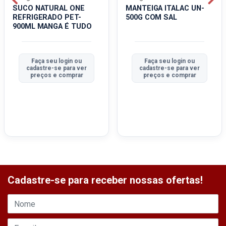
SUCO NATURAL ONE
MANTEIGA ITALAC UN-
REFRIGERADO PET-
500G COM SAL
900ML MANGA É TUDO
Faça seu login ou
Faça seu login ou
cadastre-se para ver
cadastre-se para ver
preços e comprar
preços e comprar
Cadastre-se para receber nossas ofertas!