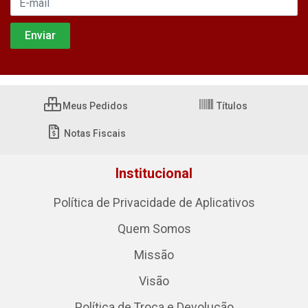
Meus Pedidos
Títulos
Notas Fiscais
Institucional
Política de Privacidade de Aplicativos
Quem Somos
Missão
Visão
Política de Troca e Devolução