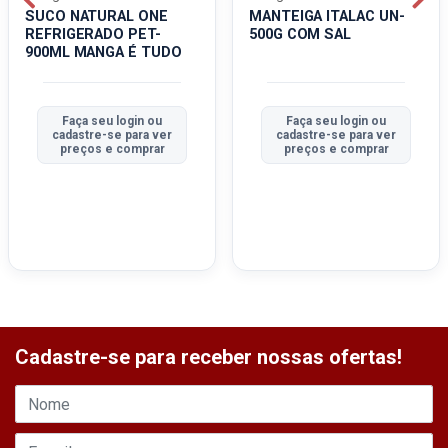
SUCO NATURAL ONE
MANTEIGA ITALAC UN-
REFRIGERADO PET-
500G COM SAL
900ML MANGA É TUDO
Faça seu login ou
Faça seu login ou
cadastre-se para ver
cadastre-se para ver
preços e comprar
preços e comprar
Cadastre-se para receber nossas ofertas!