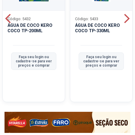
Código: 5432
Código: 5433
ÁGUA DE COCO KERO
ÁGUA DE COCO KERO
COCO TP-200ML
COCO TP-330ML
Faça seu login ou
Faça seu login ou
cadastre-se para ver
cadastre-se para ver
preços e comprar
preços e comprar