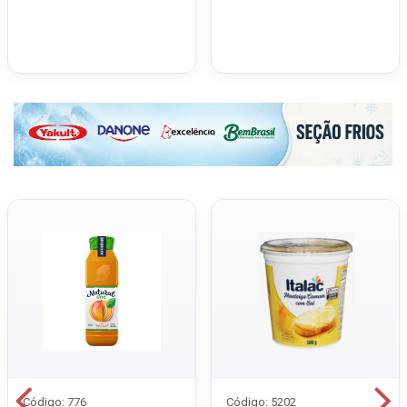
Código: 776
Código: 5202