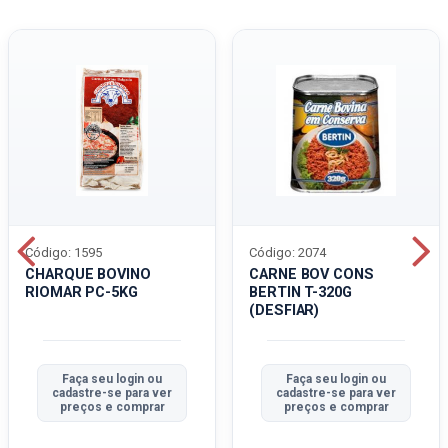
Código: 1595
Código: 2074
CHARQUE BOVINO
CARNE BOV CONS
RIOMAR PC-5KG
BERTIN T-320G
(DESFIAR)
Faça seu login ou
Faça seu login ou
cadastre-se para ver
cadastre-se para ver
preços e comprar
preços e comprar