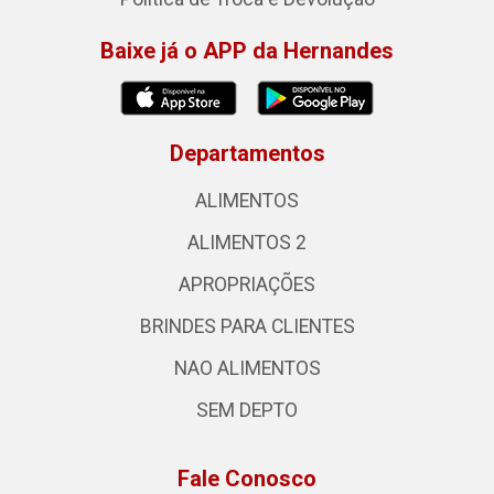
Baixe já o APP da Hernandes
Departamentos
ALIMENTOS
ALIMENTOS 2
APROPRIAÇÕES
BRINDES PARA CLIENTES
NAO ALIMENTOS
SEM DEPTO
Fale Conosco