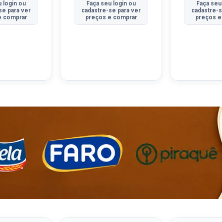
 login ou
Faça seu login ou
Faça seu
se para ver
cadastre-se para ver
cadastre-s
e comprar
preços e comprar
preços e