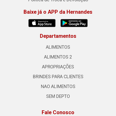
Baixe já o APP da Hernandes
Departamentos
ALIMENTOS
ALIMENTOS 2
APROPRIAÇÕES
BRINDES PARA CLIENTES
NAO ALIMENTOS
SEM DEPTO
Fale Conosco