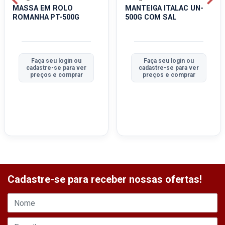
MASSA EM ROLO
MANTEIGA ITALAC UN-
ROMANHA PT-500G
500G COM SAL
Faça seu login ou
Faça seu login ou
cadastre-se para ver
cadastre-se para ver
preços e comprar
preços e comprar
Cadastre-se para receber nossas ofertas!