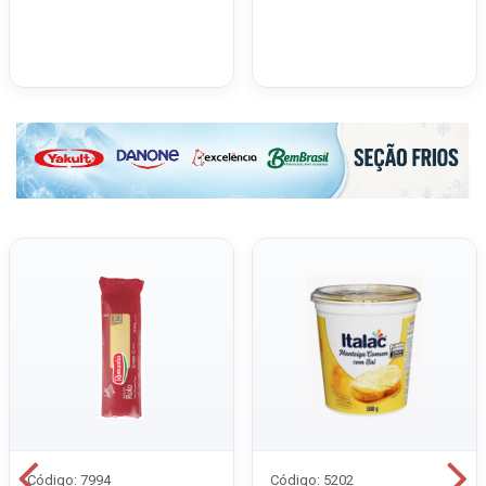
Código: 7994
Código: 5202