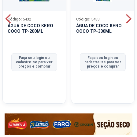
Código: 5432
Código: 5433
ÁGUA DE COCO KERO
ÁGUA DE COCO KERO
COCO TP-200ML
COCO TP-330ML
Faça seu login ou
Faça seu login ou
cadastre-se para ver
cadastre-se para ver
preços e comprar
preços e comprar