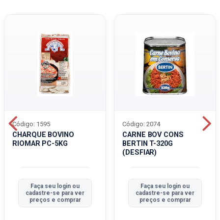
Código: 1595
Código: 2074
CHARQUE BOVINO
CARNE BOV CONS
RIOMAR PC-5KG
BERTIN T-320G
(DESFIAR)
Faça seu login ou
Faça seu login ou
cadastre-se para ver
cadastre-se para ver
preços e comprar
preços e comprar