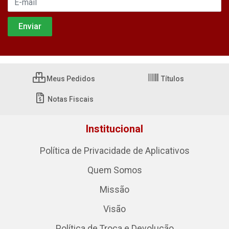
Meus Pedidos
Títulos
Notas Fiscais
Institucional
Política de Privacidade de Aplicativos
Quem Somos
Missão
Visão
Política de Troca e Devolução