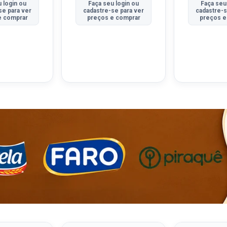
 login ou
Faça seu login ou
Faça seu
se para ver
cadastre-se para ver
cadastre-s
e comprar
preços e comprar
preços e