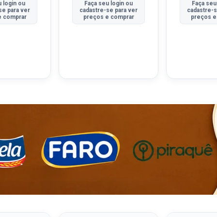
 login ou
Faça seu login ou
Faça seu
se para ver
cadastre-se para ver
cadastre-s
e comprar
preços e comprar
preços e