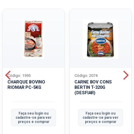
Código: 1595
Código: 2074
CHARQUE BOVINO
CARNE BOV CONS
RIOMAR PC-5KG
BERTIN T-320G
(DESFIAR)
Faça seu login ou
Faça seu login ou
cadastre-se para ver
cadastre-se para ver
preços e comprar
preços e comprar