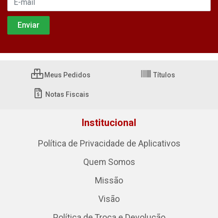
Meus Pedidos
Títulos
Notas Fiscais
Institucional
Política de Privacidade de Aplicativos
Quem Somos
Missão
Visão
Política de Troca e Devolução