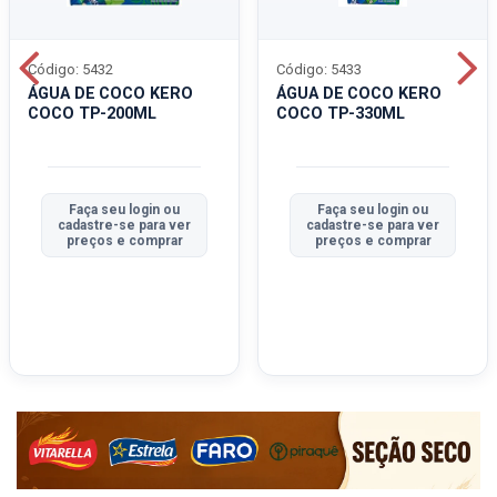
Código: 5432
Código: 5433
ÁGUA DE COCO KERO
ÁGUA DE COCO KERO
COCO TP-200ML
COCO TP-330ML
Faça seu login ou
Faça seu login ou
cadastre-se para ver
cadastre-se para ver
preços e comprar
preços e comprar