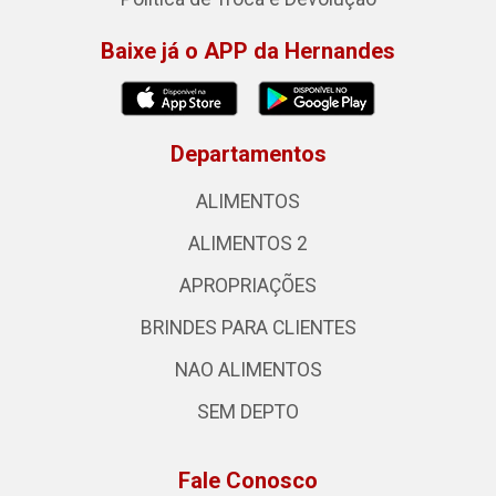
Baixe já o APP da Hernandes
Departamentos
ALIMENTOS
ALIMENTOS 2
APROPRIAÇÕES
BRINDES PARA CLIENTES
NAO ALIMENTOS
SEM DEPTO
Fale Conosco