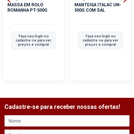
MASSA EM ROLO
MANTEIGA ITALAC UN-
ROMANHA PT-500G
500G COM SAL
Faça seu login ou
Faça seu login ou
cadastre-se para ver
cadastre-se para ver
preços e comprar
preços e comprar
Cadastre-se para receber nossas ofertas!