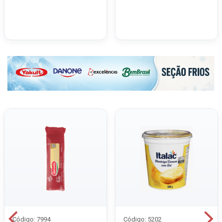
Código: 7994
Código: 5202