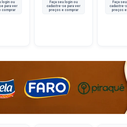
 login ou
Faça seu login ou
Faça seu
se para ver
cadastre-se para ver
cadastre-s
e comprar
preços e comprar
preços e