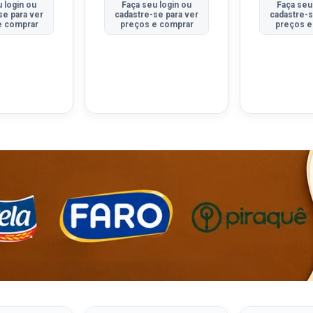
 login ou
Faça seu login ou
Faça seu
se para ver
cadastre-se para ver
cadastre-s
e comprar
preços e comprar
preços e