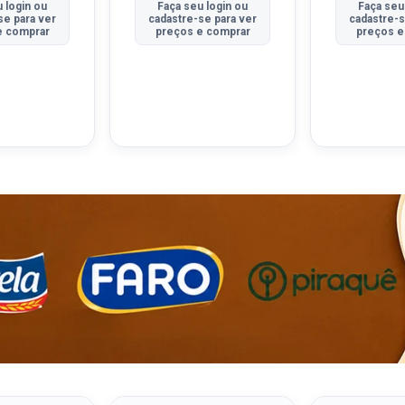
 login ou
Faça seu login ou
Faça seu
se para ver
cadastre-se para ver
cadastre-s
e comprar
preços e comprar
preços e