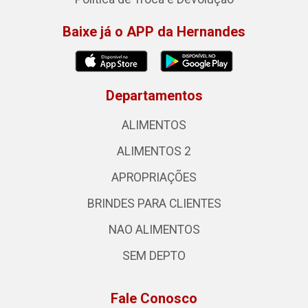
Baixe já o APP da Hernandes
Departamentos
ALIMENTOS
ALIMENTOS 2
APROPRIAÇÕES
BRINDES PARA CLIENTES
NAO ALIMENTOS
SEM DEPTO
Fale Conosco