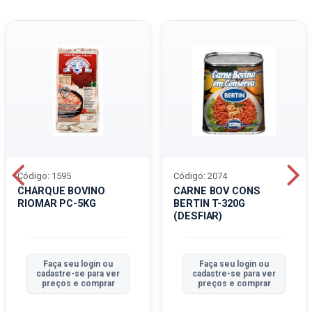
Código: 1595
Código: 2074
CHARQUE BOVINO
CARNE BOV CONS
RIOMAR PC-5KG
BERTIN T-320G
(DESFIAR)
Faça seu login ou
Faça seu login ou
cadastre-se para ver
cadastre-se para ver
preços e comprar
preços e comprar