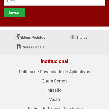
Meus Pedidos
Títulos
Notas Fiscais
Institucional
Política de Privacidade de Aplicativos
Quem Somos
Missão
Visão
Política de Troca e Devolução