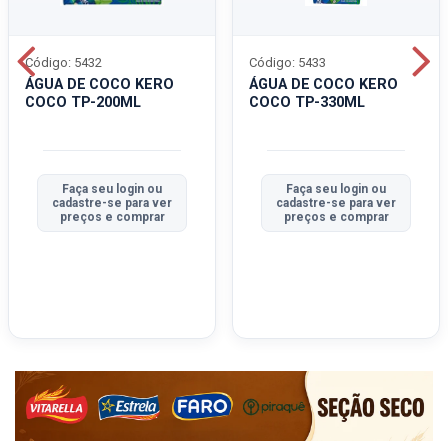
Código: 5432
Código: 5433
ÁGUA DE COCO KERO
ÁGUA DE COCO KERO
COCO TP-200ML
COCO TP-330ML
Faça seu login ou
Faça seu login ou
cadastre-se para ver
cadastre-se para ver
preços e comprar
preços e comprar