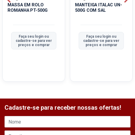
MASSA EM ROLO
MANTEIGA ITALAC UN-
ROMANHA PT-500G
500G COM SAL
Faça seu login ou
Faça seu login ou
cadastre-se para ver
cadastre-se para ver
preços e comprar
preços e comprar
Cadastre-se para receber nossas ofertas!