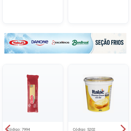
Código: 7994
Código: 5202