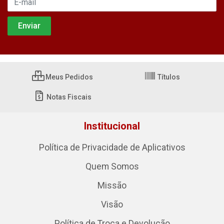
Meus Pedidos
Títulos
Notas Fiscais
Institucional
Política de Privacidade de Aplicativos
Quem Somos
Missão
Visão
Política de Troca e Devolução