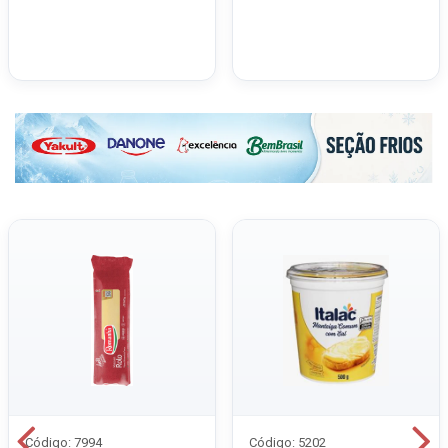
Código: 7994
Código: 5202