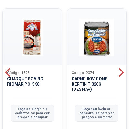
Código: 1595
Código: 2074
CHARQUE BOVINO
CARNE BOV CONS
RIOMAR PC-5KG
BERTIN T-320G
(DESFIAR)
Faça seu login ou
Faça seu login ou
cadastre-se para ver
cadastre-se para ver
preços e comprar
preços e comprar