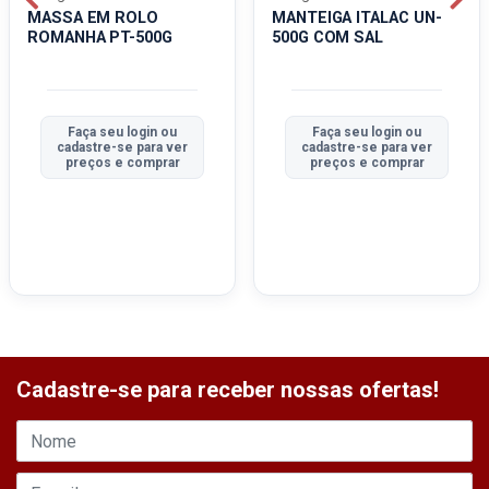
MASSA EM ROLO
MANTEIGA ITALAC UN-
ROMANHA PT-500G
500G COM SAL
Faça seu login ou
Faça seu login ou
cadastre-se para ver
cadastre-se para ver
preços e comprar
preços e comprar
Cadastre-se para receber nossas ofertas!