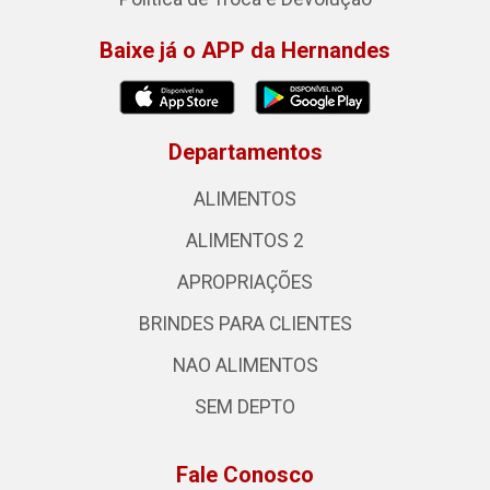
Baixe já o APP da Hernandes
Departamentos
ALIMENTOS
ALIMENTOS 2
APROPRIAÇÕES
BRINDES PARA CLIENTES
NAO ALIMENTOS
SEM DEPTO
Fale Conosco