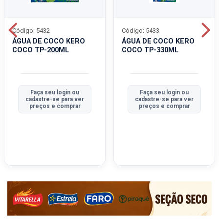
Código: 5432
Código: 5433
ÁGUA DE COCO KERO
ÁGUA DE COCO KERO
COCO TP-200ML
COCO TP-330ML
Faça seu login ou
Faça seu login ou
cadastre-se para ver
cadastre-se para ver
preços e comprar
preços e comprar