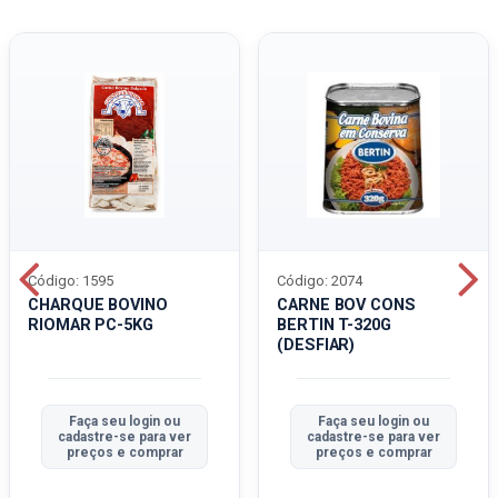
Código: 1595
Código: 2074
CHARQUE BOVINO
CARNE BOV CONS
RIOMAR PC-5KG
BERTIN T-320G
(DESFIAR)
Faça seu login ou
Faça seu login ou
cadastre-se para ver
cadastre-se para ver
preços e comprar
preços e comprar