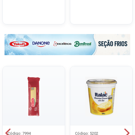
Código: 7994
Código: 5202