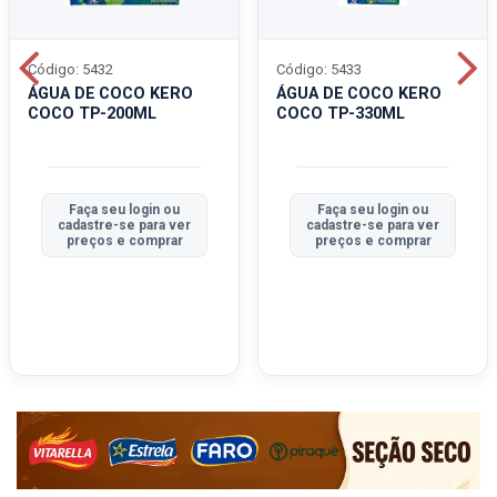
Código: 5432
Código: 5433
ÁGUA DE COCO KERO
ÁGUA DE COCO KERO
COCO TP-200ML
COCO TP-330ML
Faça seu login ou
Faça seu login ou
cadastre-se para ver
cadastre-se para ver
preços e comprar
preços e comprar