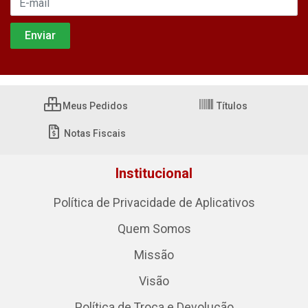
Meus Pedidos
Títulos
Notas Fiscais
Institucional
Política de Privacidade de Aplicativos
Quem Somos
Missão
Visão
Política de Troca e Devolução