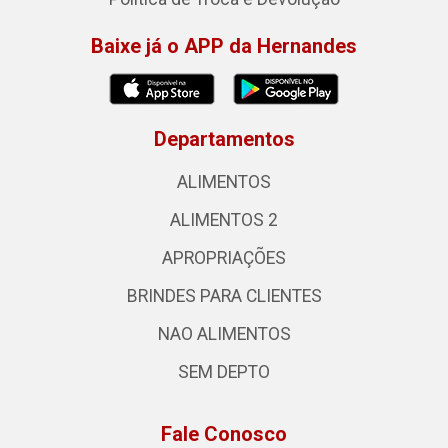
Baixe já o APP da Hernandes
Departamentos
ALIMENTOS
ALIMENTOS 2
APROPRIAÇÕES
BRINDES PARA CLIENTES
NAO ALIMENTOS
SEM DEPTO
Fale Conosco