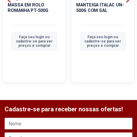
MASSA EM ROLO
MANTEIGA ITALAC UN-
ROMANHA PT-500G
500G COM SAL
Faça seu login ou
Faça seu login ou
cadastre-se para ver
cadastre-se para ver
preços e comprar
preços e comprar
Cadastre-se para receber nossas ofertas!