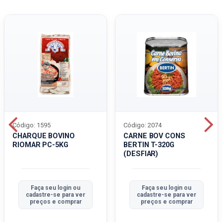
Código: 1595
Código: 2074
CHARQUE BOVINO
CARNE BOV CONS
RIOMAR PC-5KG
BERTIN T-320G
(DESFIAR)
Faça seu login ou
Faça seu login ou
cadastre-se para ver
cadastre-se para ver
preços e comprar
preços e comprar