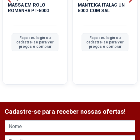
MASSA EM ROLO
MANTEIGA ITALAC UN-
ROMANHA PT-500G
500G COM SAL
Faça seu login ou
Faça seu login ou
cadastre-se para ver
cadastre-se para ver
preços e comprar
preços e comprar
Cadastre-se para receber nossas ofertas!