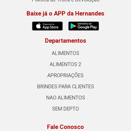
Baixe já o APP da Hernandes
Departamentos
ALIMENTOS
ALIMENTOS 2
APROPRIAÇÕES
BRINDES PARA CLIENTES
NAO ALIMENTOS
SEM DEPTO
Fale Conosco