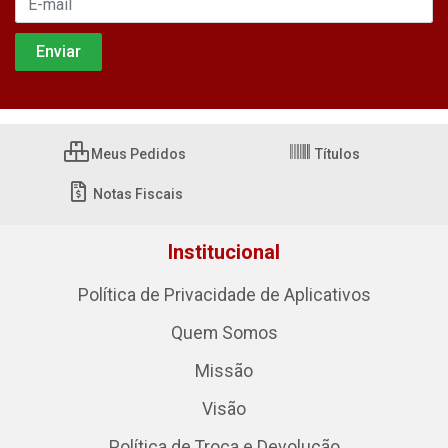
Meus Pedidos
Títulos
Notas Fiscais
Institucional
Política de Privacidade de Aplicativos
Quem Somos
Missão
Visão
Política de Troca e Devolução