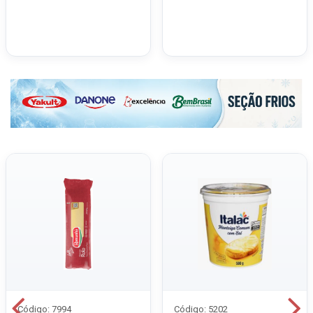
Código: 7994
Código: 5202