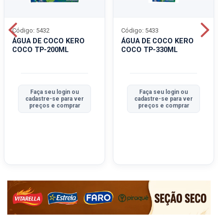
Código: 5432
Código: 5433
ÁGUA DE COCO KERO
ÁGUA DE COCO KERO
COCO TP-200ML
COCO TP-330ML
Faça seu login ou
Faça seu login ou
cadastre-se para ver
cadastre-se para ver
preços e comprar
preços e comprar