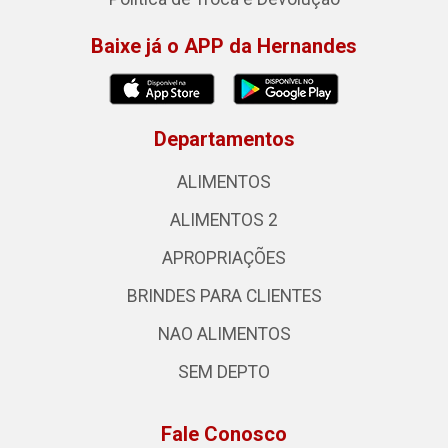
Baixe já o APP da Hernandes
Departamentos
ALIMENTOS
ALIMENTOS 2
APROPRIAÇÕES
BRINDES PARA CLIENTES
NAO ALIMENTOS
SEM DEPTO
Fale Conosco