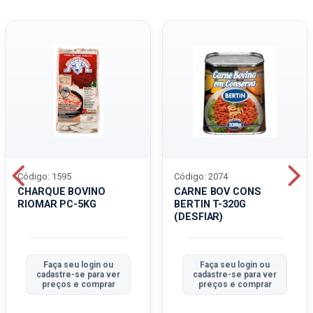
Código: 1595
Código: 2074
CHARQUE BOVINO
CARNE BOV CONS
RIOMAR PC-5KG
BERTIN T-320G
(DESFIAR)
Faça seu login ou
Faça seu login ou
cadastre-se para ver
cadastre-se para ver
preços e comprar
preços e comprar