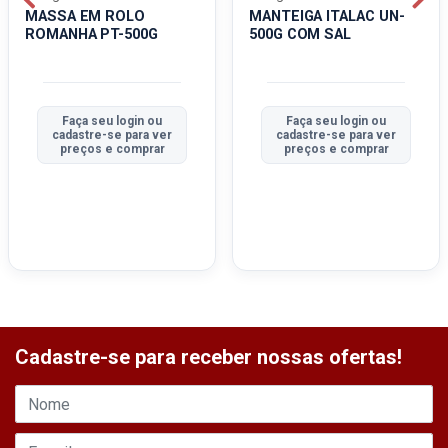
MASSA EM ROLO
MANTEIGA ITALAC UN-
ROMANHA PT-500G
500G COM SAL
Faça seu login ou
Faça seu login ou
cadastre-se para ver
cadastre-se para ver
preços e comprar
preços e comprar
Cadastre-se para receber nossas ofertas!