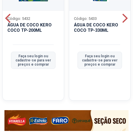
Código: 5432
Código: 5433
ÁGUA DE COCO KERO
ÁGUA DE COCO KERO
COCO TP-200ML
COCO TP-330ML
Faça seu login ou
Faça seu login ou
cadastre-se para ver
cadastre-se para ver
preços e comprar
preços e comprar