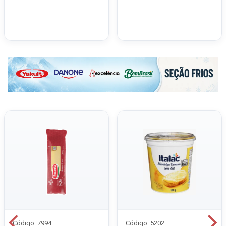
Código: 7994
Código: 5202