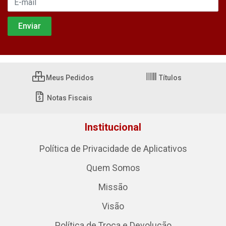
Meus Pedidos
Títulos
Notas Fiscais
Institucional
Política de Privacidade de Aplicativos
Quem Somos
Missão
Visão
Política de Troca e Devolução