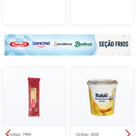
Código: 7994
Código: 5202