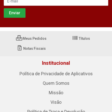
Meus Pedidos
Títulos
Notas Fiscais
Institucional
Política de Privacidade de Aplicativos
Quem Somos
Missão
Visão
Política de Troca e Devolução