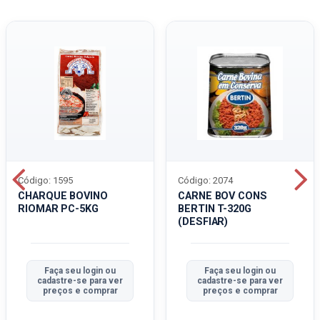
Código: 1595
Código: 2074
CHARQUE BOVINO
CARNE BOV CONS
RIOMAR PC-5KG
BERTIN T-320G
(DESFIAR)
Faça seu login ou
Faça seu login ou
cadastre-se para ver
cadastre-se para ver
preços e comprar
preços e comprar