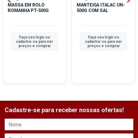
MASSA EM ROLO
MANTEIGA ITALAC UN-
ROMANHA PT-500G
500G COM SAL
Faça seu login ou
Faça seu login ou
cadastre-se para ver
cadastre-se para ver
preços e comprar
preços e comprar
Cadastre-se para receber nossas ofertas!