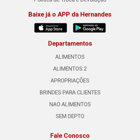
Baixe já o APP da Hernandes
Departamentos
ALIMENTOS
ALIMENTOS 2
APROPRIAÇÕES
BRINDES PARA CLIENTES
NAO ALIMENTOS
SEM DEPTO
Fale Conosco