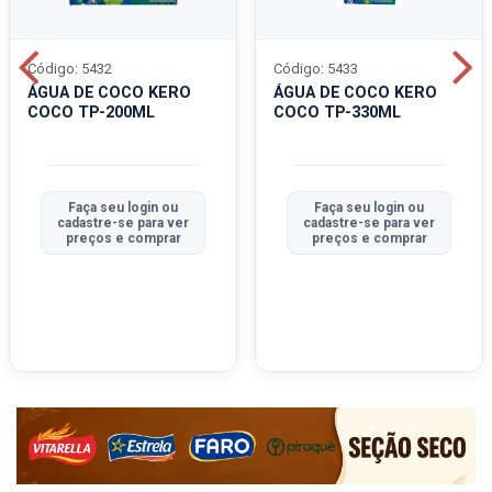
Código: 5432
Código: 5433
ÁGUA DE COCO KERO
ÁGUA DE COCO KERO
COCO TP-200ML
COCO TP-330ML
Faça seu login ou
Faça seu login ou
cadastre-se para ver
cadastre-se para ver
preços e comprar
preços e comprar