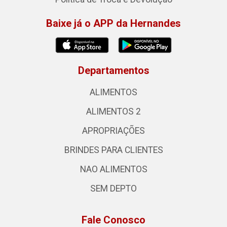
Baixe já o APP da Hernandes
Departamentos
ALIMENTOS
ALIMENTOS 2
APROPRIAÇÕES
BRINDES PARA CLIENTES
NAO ALIMENTOS
SEM DEPTO
Fale Conosco