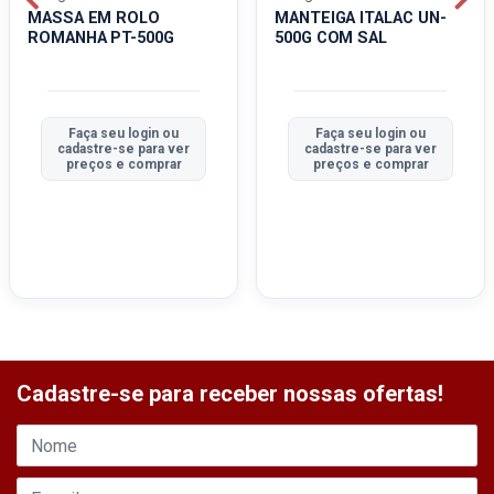
MASSA EM ROLO
MANTEIGA ITALAC UN-
ROMANHA PT-500G
500G COM SAL
Faça seu login ou
Faça seu login ou
cadastre-se para ver
cadastre-se para ver
preços e comprar
preços e comprar
Cadastre-se para receber nossas ofertas!