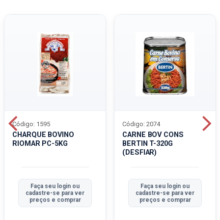
Código: 1595
Código: 2074
CHARQUE BOVINO
CARNE BOV CONS
RIOMAR PC-5KG
BERTIN T-320G
(DESFIAR)
Faça seu login ou
Faça seu login ou
cadastre-se para ver
cadastre-se para ver
preços e comprar
preços e comprar