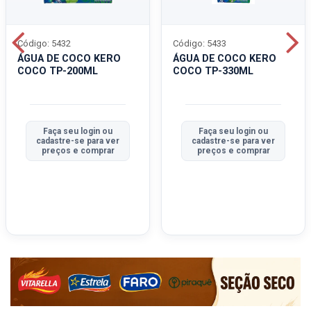
Código: 5432
Código: 5433
ÁGUA DE COCO KERO
ÁGUA DE COCO KERO
COCO TP-200ML
COCO TP-330ML
Faça seu login ou
Faça seu login ou
cadastre-se para ver
cadastre-se para ver
preços e comprar
preços e comprar