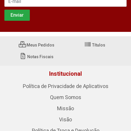
Meus Pedidos
Títulos
Notas Fiscais
Institucional
Política de Privacidade de Aplicativos
Quem Somos
Missão
Visão
Política de Troca e Devolução