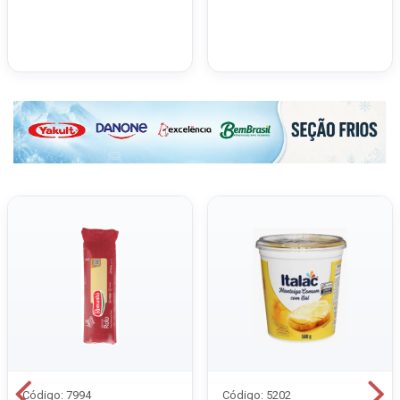
Código: 7994
Código: 5202