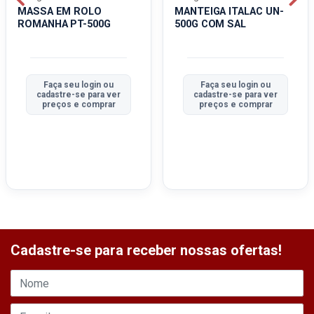
MASSA EM ROLO
MANTEIGA ITALAC UN-
ROMANHA PT-500G
500G COM SAL
Faça seu login ou
Faça seu login ou
cadastre-se para ver
cadastre-se para ver
preços e comprar
preços e comprar
Cadastre-se para receber nossas ofertas!