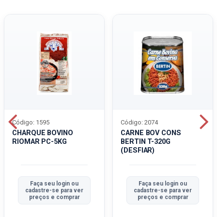
Código: 1595
Código: 2074
CHARQUE BOVINO
CARNE BOV CONS
RIOMAR PC-5KG
BERTIN T-320G
(DESFIAR)
Faça seu login ou
Faça seu login ou
cadastre-se para ver
cadastre-se para ver
preços e comprar
preços e comprar