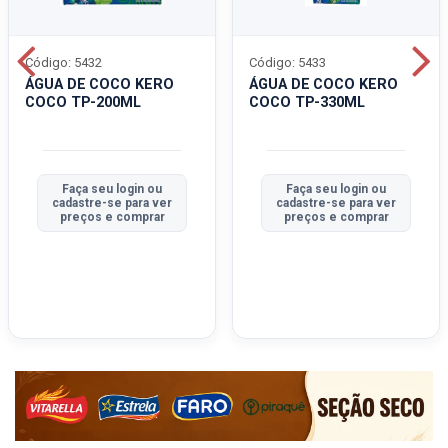
Código: 5432
Código: 5433
ÁGUA DE COCO KERO
ÁGUA DE COCO KERO
COCO TP-200ML
COCO TP-330ML
Faça seu login ou
Faça seu login ou
cadastre-se para ver
cadastre-se para ver
preços e comprar
preços e comprar