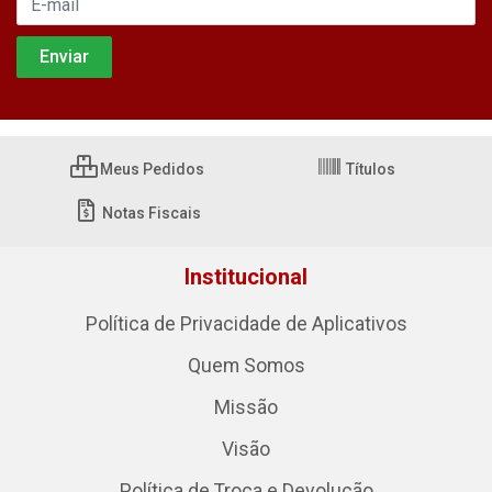
Meus Pedidos
Títulos
Notas Fiscais
Institucional
Política de Privacidade de Aplicativos
Quem Somos
Missão
Visão
Política de Troca e Devolução