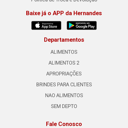
Baixe já o APP da Hernandes
Departamentos
ALIMENTOS
ALIMENTOS 2
APROPRIAÇÕES
BRINDES PARA CLIENTES
NAO ALIMENTOS
SEM DEPTO
Fale Conosco