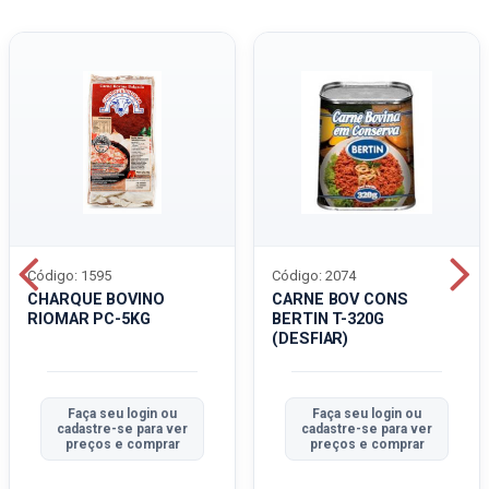
Código: 1595
Código: 2074
CHARQUE BOVINO
CARNE BOV CONS
RIOMAR PC-5KG
BERTIN T-320G
(DESFIAR)
Faça seu login ou
Faça seu login ou
cadastre-se para ver
cadastre-se para ver
preços e comprar
preços e comprar