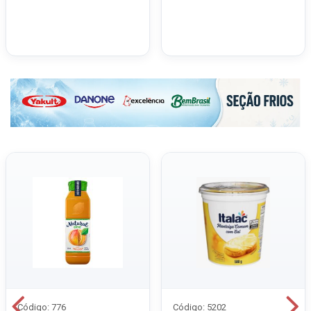
Código: 776
Código: 5202