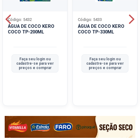
Código: 5432
Código: 5433
ÁGUA DE COCO KERO
ÁGUA DE COCO KERO
COCO TP-200ML
COCO TP-330ML
Faça seu login ou
Faça seu login ou
cadastre-se para ver
cadastre-se para ver
preços e comprar
preços e comprar