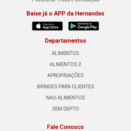
Baixe já o APP da Hernandes
Departamentos
ALIMENTOS
ALIMENTOS 2
APROPRIAÇÕES
BRINDES PARA CLIENTES
NAO ALIMENTOS
SEM DEPTO
Fale Conosco