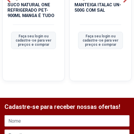
SUCO NATURAL ONE
MANTEIGA ITALAC UN-
REFRIGERADO PET-
500G COM SAL
900ML MANGA É TUDO
Faça seu login ou
Faça seu login ou
cadastre-se para ver
cadastre-se para ver
preços e comprar
preços e comprar
Cadastre-se para receber nossas ofertas!