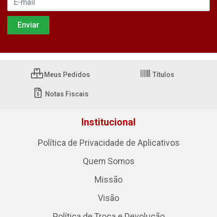
Meus Pedidos
Títulos
Notas Fiscais
Institucional
Política de Privacidade de Aplicativos
Quem Somos
Missão
Visão
Política de Troca e Devolução