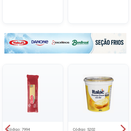
Código: 7994
Código: 5202