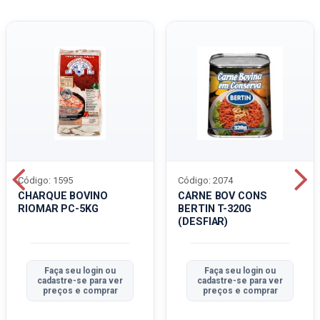
Código: 1595
Código: 2074
CHARQUE BOVINO
CARNE BOV CONS
RIOMAR PC-5KG
BERTIN T-320G
(DESFIAR)
Faça seu login ou
Faça seu login ou
cadastre-se para ver
cadastre-se para ver
preços e comprar
preços e comprar