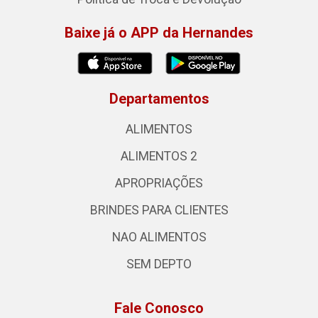
Baixe já o APP da Hernandes
Departamentos
ALIMENTOS
ALIMENTOS 2
APROPRIAÇÕES
BRINDES PARA CLIENTES
NAO ALIMENTOS
SEM DEPTO
Fale Conosco