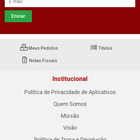
Meus Pedidos
Títulos
Notas Fiscais
Institucional
Política de Privacidade de Aplicativos
Quem Somos
Missão
Visão
Política de Troca e Devolução