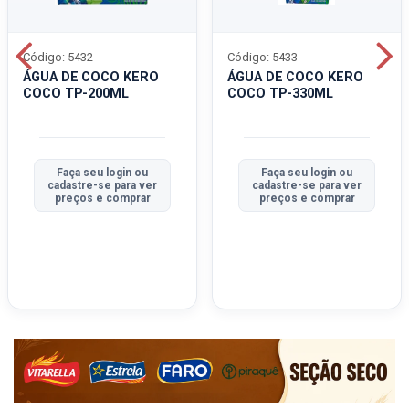
Código: 5432
Código: 5433
ÁGUA DE COCO KERO
ÁGUA DE COCO KERO
COCO TP-200ML
COCO TP-330ML
Faça seu login ou
Faça seu login ou
cadastre-se para ver
cadastre-se para ver
preços e comprar
preços e comprar