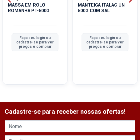
MASSA EM ROLO
MANTEIGA ITALAC UN-
ROMANHA PT-500G
500G COM SAL
Faça seu login ou
Faça seu login ou
cadastre-se para ver
cadastre-se para ver
preços e comprar
preços e comprar
Cadastre-se para receber nossas ofertas!