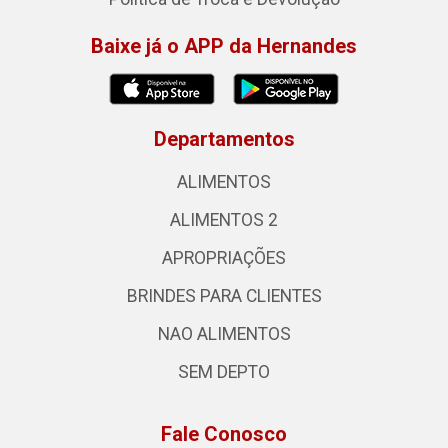
Baixe já o APP da Hernandes
Departamentos
ALIMENTOS
ALIMENTOS 2
APROPRIAÇÕES
BRINDES PARA CLIENTES
NAO ALIMENTOS
SEM DEPTO
Fale Conosco