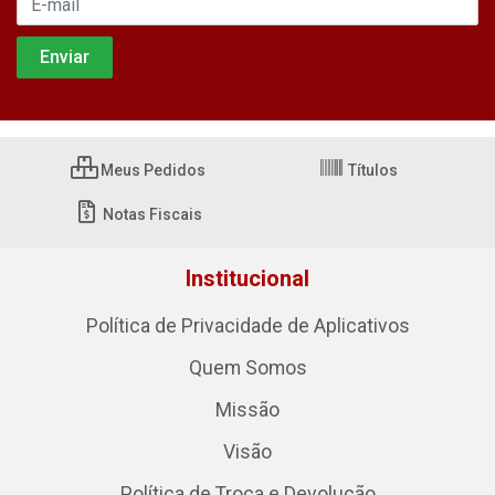
Meus Pedidos
Títulos
Notas Fiscais
Institucional
Política de Privacidade de Aplicativos
Quem Somos
Missão
Visão
Política de Troca e Devolução