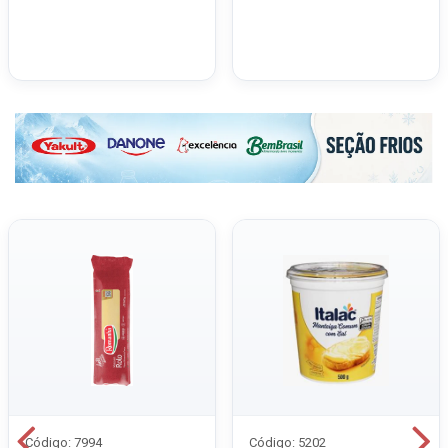
Código: 7994
Código: 5202