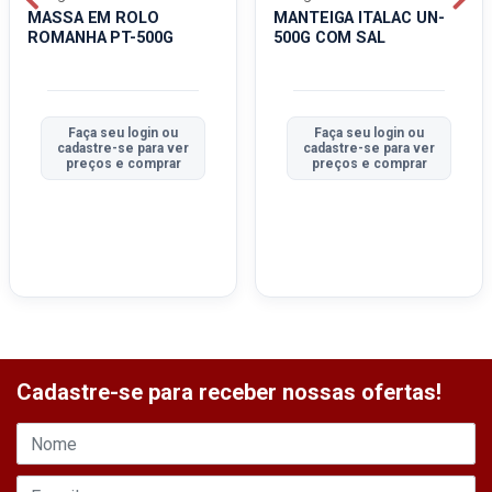
MASSA EM ROLO
MANTEIGA ITALAC UN-
ROMANHA PT-500G
500G COM SAL
Faça seu login ou
Faça seu login ou
cadastre-se para ver
cadastre-se para ver
preços e comprar
preços e comprar
Cadastre-se para receber nossas ofertas!