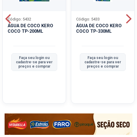
Código: 5432
Código: 5433
ÁGUA DE COCO KERO
ÁGUA DE COCO KERO
COCO TP-200ML
COCO TP-330ML
Faça seu login ou
Faça seu login ou
cadastre-se para ver
cadastre-se para ver
preços e comprar
preços e comprar