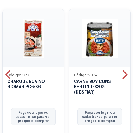
Código: 1595
Código: 2074
CHARQUE BOVINO
CARNE BOV CONS
RIOMAR PC-5KG
BERTIN T-320G
(DESFIAR)
Faça seu login ou
Faça seu login ou
cadastre-se para ver
cadastre-se para ver
preços e comprar
preços e comprar