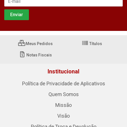
Meus Pedidos
Títulos
Notas Fiscais
Institucional
Política de Privacidade de Aplicativos
Quem Somos
Missão
Visão
Política de Troca e Devolução