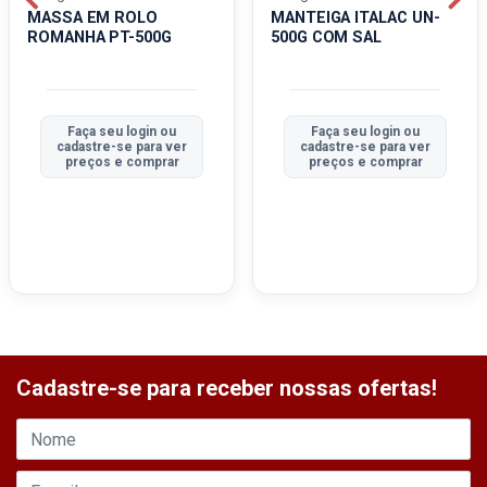
MASSA EM ROLO
MANTEIGA ITALAC UN-
ROMANHA PT-500G
500G COM SAL
Faça seu login ou
Faça seu login ou
cadastre-se para ver
cadastre-se para ver
preços e comprar
preços e comprar
Cadastre-se para receber nossas ofertas!