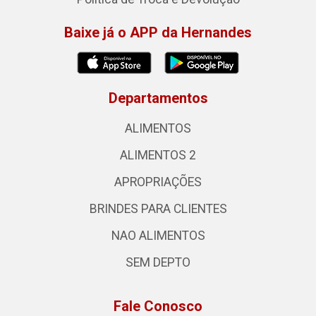
Baixe já o APP da Hernandes
Departamentos
ALIMENTOS
ALIMENTOS 2
APROPRIAÇÕES
BRINDES PARA CLIENTES
NAO ALIMENTOS
SEM DEPTO
Fale Conosco