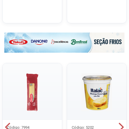
Código: 7994
Código: 5202