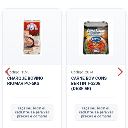
Código: 1595
Código: 2074
CHARQUE BOVINO
CARNE BOV CONS
RIOMAR PC-5KG
BERTIN T-320G
(DESFIAR)
Faça seu login ou
Faça seu login ou
cadastre-se para ver
cadastre-se para ver
preços e comprar
preços e comprar