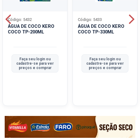
Código: 5432
Código: 5433
ÁGUA DE COCO KERO
ÁGUA DE COCO KERO
COCO TP-200ML
COCO TP-330ML
Faça seu login ou
Faça seu login ou
cadastre-se para ver
cadastre-se para ver
preços e comprar
preços e comprar