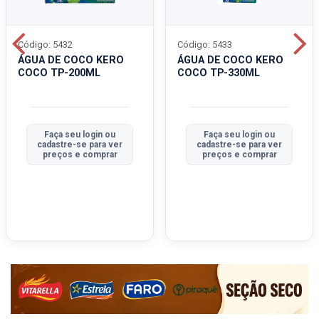
Código: 5432
Código: 5433
ÁGUA DE COCO KERO
ÁGUA DE COCO KERO
COCO TP-200ML
COCO TP-330ML
Faça seu login ou
Faça seu login ou
cadastre-se para ver
cadastre-se para ver
preços e comprar
preços e comprar