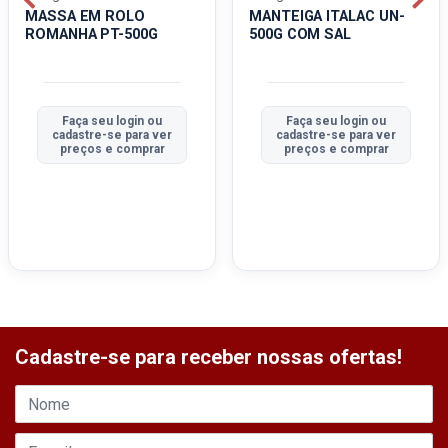
MASSA EM ROLO
MANTEIGA ITALAC UN-
ROMANHA PT-500G
500G COM SAL
Faça seu login ou
Faça seu login ou
cadastre-se para ver
cadastre-se para ver
preços e comprar
preços e comprar
Cadastre-se para receber nossas ofertas!