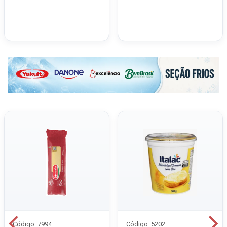
Código: 7994
Código: 5202