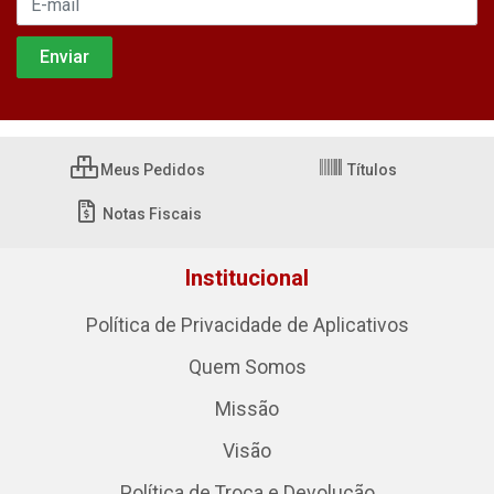
Meus Pedidos
Títulos
Notas Fiscais
Institucional
Política de Privacidade de Aplicativos
Quem Somos
Missão
Visão
Política de Troca e Devolução