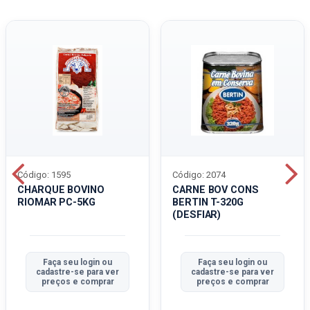
Código: 1595
Código: 2074
CHARQUE BOVINO
CARNE BOV CONS
RIOMAR PC-5KG
BERTIN T-320G
(DESFIAR)
Faça seu login ou
Faça seu login ou
cadastre-se para ver
cadastre-se para ver
preços e comprar
preços e comprar