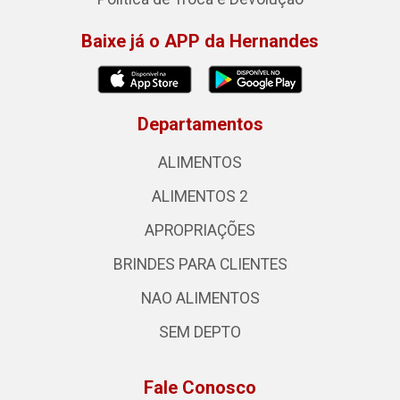
Baixe já o APP da Hernandes
Departamentos
ALIMENTOS
ALIMENTOS 2
APROPRIAÇÕES
BRINDES PARA CLIENTES
NAO ALIMENTOS
SEM DEPTO
Fale Conosco